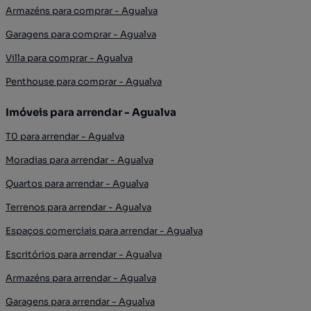
Armazéns para comprar - Agualva
Garagens para comprar - Agualva
Villa para comprar - Agualva
Penthouse para comprar - Agualva
Imóveis para arrendar - Agualva
T0 para arrendar - Agualva
Moradias para arrendar - Agualva
Quartos para arrendar - Agualva
Terrenos para arrendar - Agualva
Espaços comerciais para arrendar - Agualva
Escritórios para arrendar - Agualva
Armazéns para arrendar - Agualva
Garagens para arrendar - Agualva