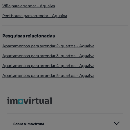
Villa para arrendar - Agualva
Penthouse para arrendar - Agualva
Pesquisas relacionadas
Apartamentos para arrendar 2-quartos - Agualva
Apartamentos para arrendar 3-quartos - Agualva
Apartamentos para arrendar 4-quartos - Agualva
Apartamentos para arrendar 5-quartos - Agualva
Sobre o Imovirtual