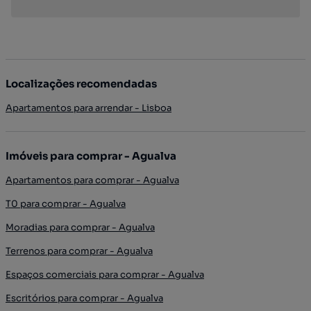
Localizações recomendadas
Apartamentos para arrendar - Lisboa
Imóveis para comprar - Agualva
Apartamentos para comprar - Agualva
T0 para comprar - Agualva
Moradias para comprar - Agualva
Terrenos para comprar - Agualva
Espaços comerciais para comprar - Agualva
Escritórios para comprar - Agualva