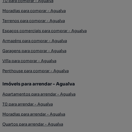
T0 para comprar - Agualva
Moradias para comprar - Agualva
Terrenos para comprar - Agualva
Espaços comerciais para comprar - Agualva
Armazéns para comprar - Agualva
Garagens para comprar - Agualva
Villa para comprar - Agualva
Penthouse para comprar - Agualva
Imóveis para arrendar - Agualva
Apartamentos para arrendar - Agualva
T0 para arrendar - Agualva
Moradias para arrendar - Agualva
Quartos para arrendar - Agualva