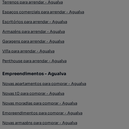
Terrenos para arrendar - Agualva
Espaços comerciais para arrendar - Agualva
Escritórios para arrendar - Agualva
Armazéns para arrendar - Agualva
Garagens para arrendar - Agualva
Villa para arrendar - Agualva
Penthouse para arrendar - Agualva
Empreendimentos - Agualva
Novas apartamentos para comprar - Agualva
Novas t0 para comprar - Agualva
Novas moradias para comprar - Agualva
Empreendimentos para comprar - Agualva
Novas armazéns para comprar - Agualva