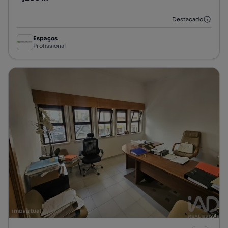
Preço por metro quadrado
Destacado
Espaços
Profissional