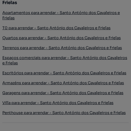
Frielas
Apartamentos para arrendar - Santo António dos Cavaleiros e
Frielas
T0 para arrendar - Santo António dos Cavaleiros e Frielas
Quartos para arrendar - Santo António dos Cavaleiros e Frielas
Terrenos para arrendar - Santo António dos Cavaleiros e Frielas
Espaços comerciais para arrendar - Santo António dos Cavaleiros
e Frielas
Escritórios para arrendar - Santo António dos Cavaleiros e Frielas
Armazéns para arrendar - Santo António dos Cavaleiros e Frielas
Garagens para arrendar - Santo António dos Cavaleiros e Frielas
Villa para arrendar - Santo António dos Cavaleiros e Frielas
Penthouse para arrendar - Santo António dos Cavaleiros e Frielas