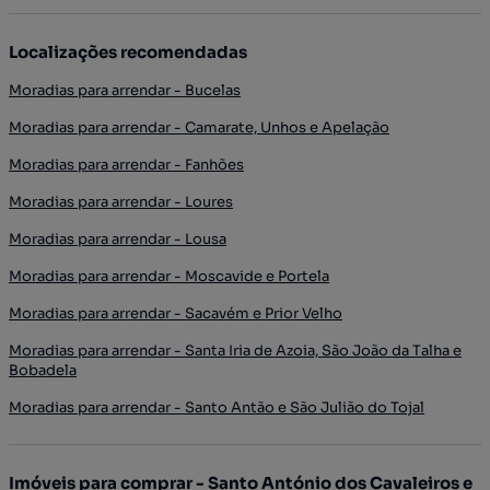
Localizações recomendadas
Moradias para arrendar - Bucelas
Moradias para arrendar - Camarate, Unhos e Apelação
Moradias para arrendar - Fanhões
Moradias para arrendar - Loures
Moradias para arrendar - Lousa
Moradias para arrendar - Moscavide e Portela
Moradias para arrendar - Sacavém e Prior Velho
Moradias para arrendar - Santa Iria de Azoia, São João da Talha e
Bobadela
Moradias para arrendar - Santo Antão e São Julião do Tojal
Imóveis para comprar - Santo António dos Cavaleiros e