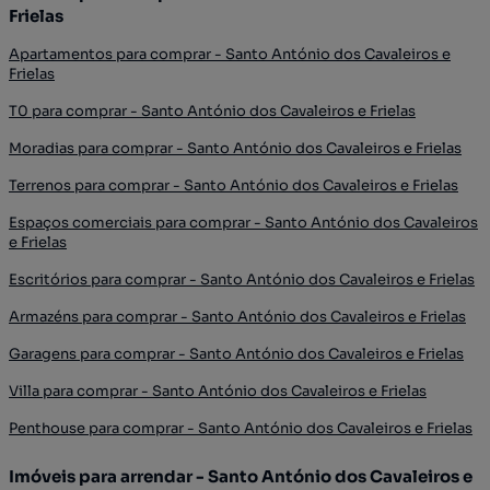
Frielas
Apartamentos para comprar - Santo António dos Cavaleiros e
Frielas
T0 para comprar - Santo António dos Cavaleiros e Frielas
Moradias para comprar - Santo António dos Cavaleiros e Frielas
Terrenos para comprar - Santo António dos Cavaleiros e Frielas
Espaços comerciais para comprar - Santo António dos Cavaleiros
e Frielas
Escritórios para comprar - Santo António dos Cavaleiros e Frielas
Armazéns para comprar - Santo António dos Cavaleiros e Frielas
Garagens para comprar - Santo António dos Cavaleiros e Frielas
Villa para comprar - Santo António dos Cavaleiros e Frielas
Penthouse para comprar - Santo António dos Cavaleiros e Frielas
Imóveis para arrendar - Santo António dos Cavaleiros e