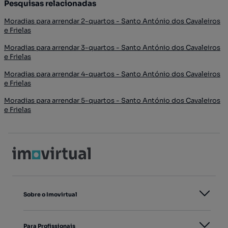
Pesquisas relacionadas
Moradias para arrendar 2-quartos - Santo António dos Cavaleiros
e Frielas
Moradias para arrendar 3-quartos - Santo António dos Cavaleiros
e Frielas
Moradias para arrendar 4-quartos - Santo António dos Cavaleiros
e Frielas
Moradias para arrendar 5-quartos - Santo António dos Cavaleiros
e Frielas
Sobre o Imovirtual
Para Profissionais