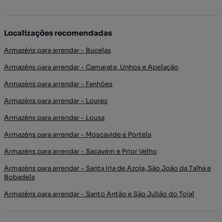
Localizações recomendadas
Armazéns para arrendar - Bucelas
Armazéns para arrendar - Camarate, Unhos e Apelação
Armazéns para arrendar - Fanhões
Armazéns para arrendar - Loures
Armazéns para arrendar - Lousa
Armazéns para arrendar - Moscavide e Portela
Armazéns para arrendar - Sacavém e Prior Velho
Armazéns para arrendar - Santa Iria de Azoia, São João da Talha e
Bobadela
Armazéns para arrendar - Santo Antão e São Julião do Tojal