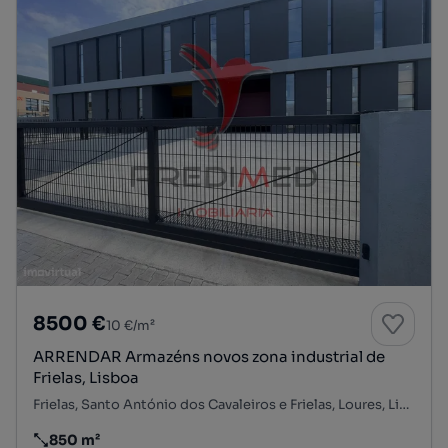
8500 €
10 €/m²
ARRENDAR Armazéns novos zona industrial de
Frielas, Lisboa
Frielas, Santo António dos Cavaleiros e Frielas, Loures, Lisboa
850 m²