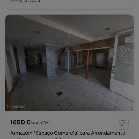
Profissional
1650 €
14,41 €/m²
Armazém / Espaço Comercial para Arrendamento