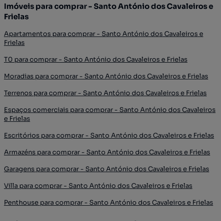
Imóveis para comprar - Santo António dos Cavaleiros e
Frielas
Apartamentos para comprar - Santo António dos Cavaleiros e
Frielas
T0 para comprar - Santo António dos Cavaleiros e Frielas
Moradias para comprar - Santo António dos Cavaleiros e Frielas
Terrenos para comprar - Santo António dos Cavaleiros e Frielas
Espaços comerciais para comprar - Santo António dos Cavaleiros
e Frielas
Escritórios para comprar - Santo António dos Cavaleiros e Frielas
Armazéns para comprar - Santo António dos Cavaleiros e Frielas
Garagens para comprar - Santo António dos Cavaleiros e Frielas
Villa para comprar - Santo António dos Cavaleiros e Frielas
Penthouse para comprar - Santo António dos Cavaleiros e Frielas