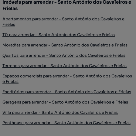
Imóveis para arrendar - Santo António dos Cavaleiros e
Frielas
Apartamentos para arrendar - Santo António dos Cavaleiros e
Frielas
T0 para arrendar - Santo António dos Cavaleiros e Frielas
Moradias para arrendar - Santo António dos Cavaleiros e Frielas
Quartos para arrendar - Santo António dos Cavaleiros e Frielas
Terrenos para arrendar - Santo António dos Cavaleiros e Frielas
Espaços comerciais para arrendar - Santo António dos Cavaleiros
e Frielas
Escritórios para arrendar - Santo António dos Cavaleiros e Frielas
Garagens para arrendar - Santo António dos Cavaleiros e Frielas
Villa para arrendar - Santo António dos Cavaleiros e Frielas
Penthouse para arrendar - Santo António dos Cavaleiros e Frielas