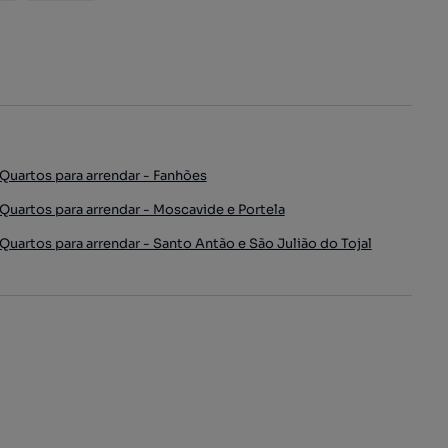
Quartos para arrendar - Fanhões
Quartos para arrendar - Moscavide e Portela
Quartos para arrendar - Santo Antão e São Julião do Tojal