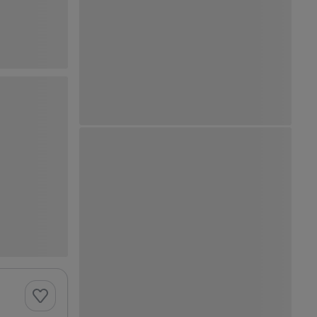
Ver Mapa