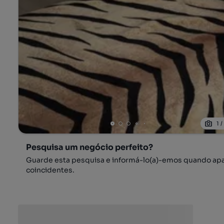
1
Pesquisa um negócio perfeito?
Guarde esta pesquisa e informá-lo(a)-emos quando ap
coincidentes.