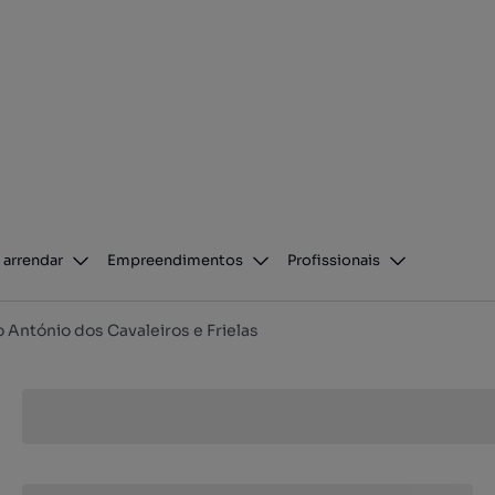
 arrendar
Empreendimentos
Profissionais
 António dos Cavaleiros e Frielas