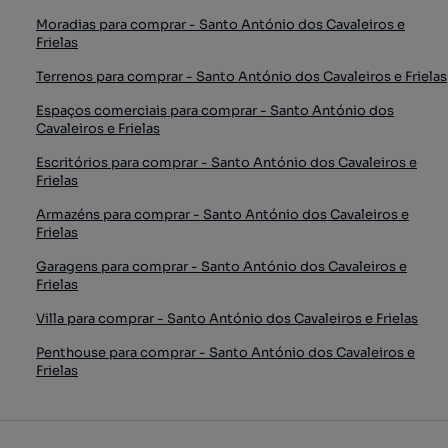
Moradias para comprar - Santo António dos Cavaleiros e
Frielas
Terrenos para comprar - Santo António dos Cavaleiros e Frielas
Espaços comerciais para comprar - Santo António dos
Cavaleiros e Frielas
Escritórios para comprar - Santo António dos Cavaleiros e
Frielas
Armazéns para comprar - Santo António dos Cavaleiros e
Frielas
Garagens para comprar - Santo António dos Cavaleiros e
Frielas
Villa para comprar - Santo António dos Cavaleiros e Frielas
Penthouse para comprar - Santo António dos Cavaleiros e
Frielas