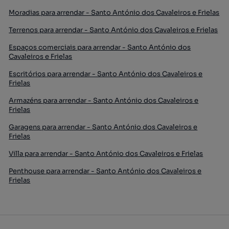
Moradias para arrendar - Santo António dos Cavaleiros e Frielas
Terrenos para arrendar - Santo António dos Cavaleiros e Frielas
Espaços comerciais para arrendar - Santo António dos
Cavaleiros e Frielas
Escritórios para arrendar - Santo António dos Cavaleiros e
Frielas
Armazéns para arrendar - Santo António dos Cavaleiros e
Frielas
Garagens para arrendar - Santo António dos Cavaleiros e
Frielas
Villa para arrendar - Santo António dos Cavaleiros e Frielas
Penthouse para arrendar - Santo António dos Cavaleiros e
Frielas