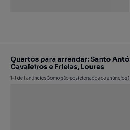
Quartos para arrendar: Santo Antó
Cavaleiros e Frielas, Loures
1-1 de 1 anúncios
Como são posicionados os anúncios?