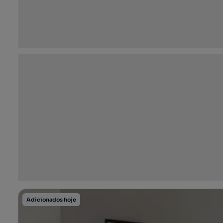
Adicionados hoje