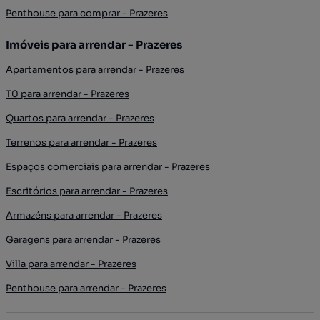
Penthouse para comprar - Prazeres
Imóveis para arrendar - Prazeres
Apartamentos para arrendar - Prazeres
T0 para arrendar - Prazeres
Quartos para arrendar - Prazeres
Terrenos para arrendar - Prazeres
Espaços comerciais para arrendar - Prazeres
Escritórios para arrendar - Prazeres
Armazéns para arrendar - Prazeres
Garagens para arrendar - Prazeres
Villa para arrendar - Prazeres
Penthouse para arrendar - Prazeres