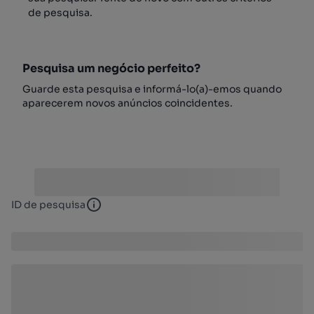
de pesquisa.
Pesquisa um negócio perfeito?
Guarde esta pesquisa e informá-lo(a)-emos quando
aparecerem novos anúncios coincidentes.
ID de pesquisa
ID de pesquisa