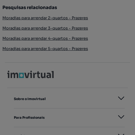
Pesquisas relacionadas
Moradias para arrendar 2-quartos - Prazeres
Moradias para arrendar 3-quartos - Prazeres
Moradias para arrendar 4-quartos - Prazeres
Moradias para arrendar 5-quartos - Prazeres
Sobre o Imovirtual
Para Profissionais