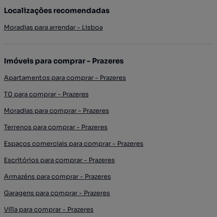
Localizações recomendadas
Moradias para arrendar - Lisboa
Imóveis para comprar - Prazeres
Apartamentos para comprar - Prazeres
T0 para comprar - Prazeres
Moradias para comprar - Prazeres
Terrenos para comprar - Prazeres
Espaços comerciais para comprar - Prazeres
Escritórios para comprar - Prazeres
Armazéns para comprar - Prazeres
Garagens para comprar - Prazeres
Villa para comprar - Prazeres