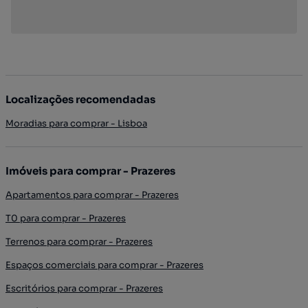
Localizações recomendadas
Moradias para comprar - Lisboa
Imóveis para comprar - Prazeres
Apartamentos para comprar - Prazeres
T0 para comprar - Prazeres
Terrenos para comprar - Prazeres
Espaços comerciais para comprar - Prazeres
Escritórios para comprar - Prazeres