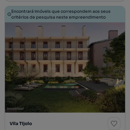
Encontrará imóveis que correspondem aos seus
critérios de pesquisa neste empreendimento
Vila Tijolo