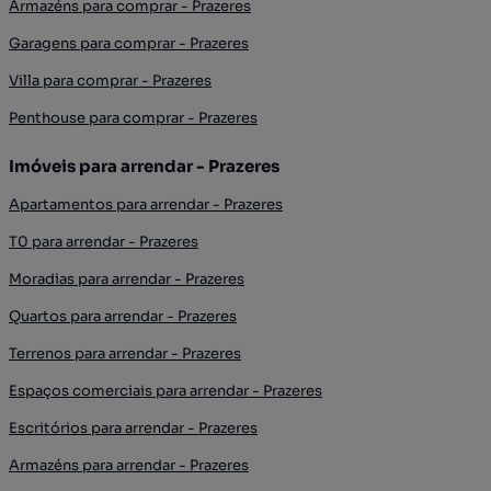
Armazéns para comprar - Prazeres
Garagens para comprar - Prazeres
Villa para comprar - Prazeres
Penthouse para comprar - Prazeres
Imóveis para arrendar - Prazeres
Apartamentos para arrendar - Prazeres
T0 para arrendar - Prazeres
Moradias para arrendar - Prazeres
Quartos para arrendar - Prazeres
Terrenos para arrendar - Prazeres
Espaços comerciais para arrendar - Prazeres
Escritórios para arrendar - Prazeres
Armazéns para arrendar - Prazeres