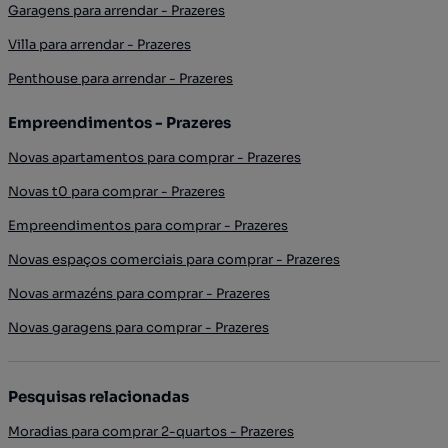
Garagens para arrendar - Prazeres
Villa para arrendar - Prazeres
Penthouse para arrendar - Prazeres
Empreendimentos - Prazeres
Novas apartamentos para comprar - Prazeres
Novas t0 para comprar - Prazeres
Empreendimentos para comprar - Prazeres
Novas espaços comerciais para comprar - Prazeres
Novas armazéns para comprar - Prazeres
Novas garagens para comprar - Prazeres
Pesquisas relacionadas
Moradias para comprar 2-quartos - Prazeres