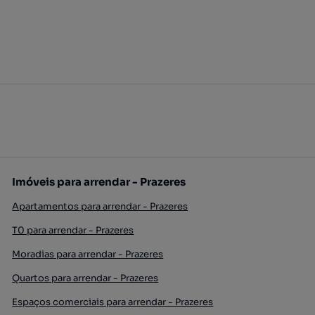
Imóveis para arrendar - Prazeres
Apartamentos para arrendar - Prazeres
T0 para arrendar - Prazeres
Moradias para arrendar - Prazeres
Quartos para arrendar - Prazeres
Espaços comerciais para arrendar - Prazeres