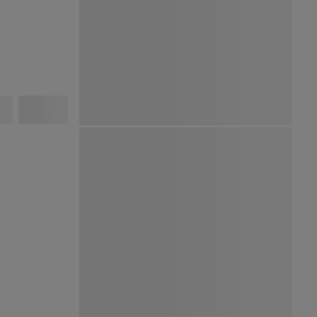
Ver Mapa