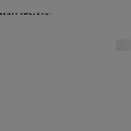
arecerem novos anúncios