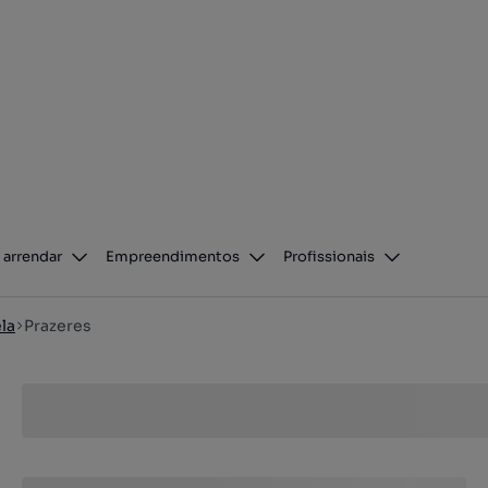
 arrendar
Empreendimentos
Profissionais
la
Prazeres