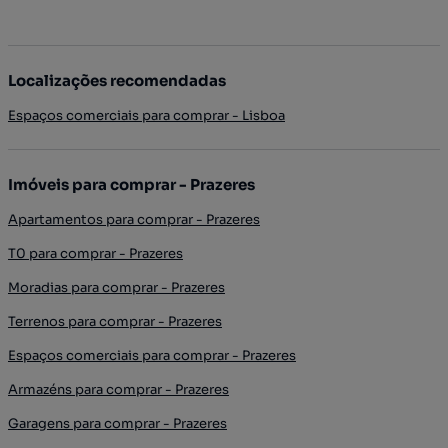
Localizações recomendadas
Espaços comerciais para comprar - Lisboa
Imóveis para comprar - Prazeres
Apartamentos para comprar - Prazeres
T0 para comprar - Prazeres
Moradias para comprar - Prazeres
Terrenos para comprar - Prazeres
Espaços comerciais para comprar - Prazeres
Armazéns para comprar - Prazeres
Garagens para comprar - Prazeres