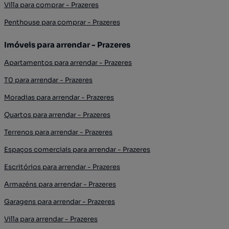
Villa para comprar - Prazeres
Penthouse para comprar - Prazeres
Imóveis para arrendar - Prazeres
Apartamentos para arrendar - Prazeres
T0 para arrendar - Prazeres
Moradias para arrendar - Prazeres
Quartos para arrendar - Prazeres
Terrenos para arrendar - Prazeres
Espaços comerciais para arrendar - Prazeres
Escritórios para arrendar - Prazeres
Armazéns para arrendar - Prazeres
Garagens para arrendar - Prazeres
Villa para arrendar - Prazeres