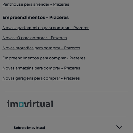
Penthouse para arrendar - Prazeres
Empreendimentos - Prazeres
Novas apartamentos para comprar - Prazeres
Novas t0 para comprar - Prazeres
Novas moradias para comprar - Prazeres
Empreendimentos para comprar - Prazeres
Novas armazéns para comprar - Prazeres
Novas garagens para comprar - Prazeres
Sobre o Imovirtual