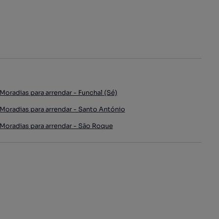
Moradias para arrendar - Funchal (Sé)
Moradias para arrendar - Santo António
Moradias para arrendar - São Roque