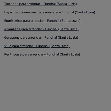
Terrenos para arrendar - Funchal (Santa Luzia)
Espaços comerciais para arrendar - Funchal (Santa Luzia)
Escritórios para arrendar - Funchal (Santa Luzia)
Armazéns para arrendar - Funchal (Santa Luzia)
Garagens para arrendar - Funchal (Santa Luzia)
Villa para arrendar - Funchal (Santa Luzia)
Penthouse para arrendar - Funchal (Santa Luzia)