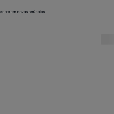
arecerem novos anúncios