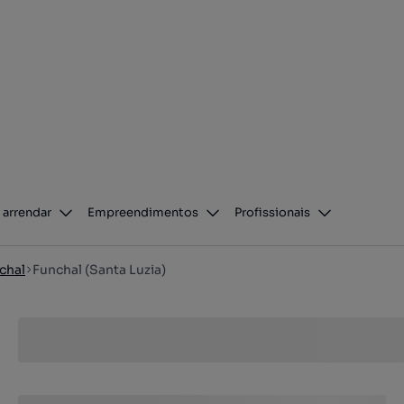
 arrendar
Empreendimentos
Profissionais
chal
Funchal (Santa Luzia)