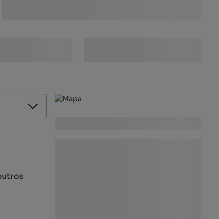
outros