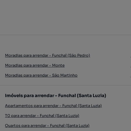
Moradias para arrendar - Funchal (São Pedro)
Moradias para arrendar - Monte
Moradias para arrendar - São Martinho
Imóveis para arrendar - Funchal (Santa Luzia)
Apartamentos para arrendar - Funchal (Santa Luzia)
T0 para arrendar - Funchal (Santa Luzia)
Quartos para arrendar - Funchal (Santa Luzia)