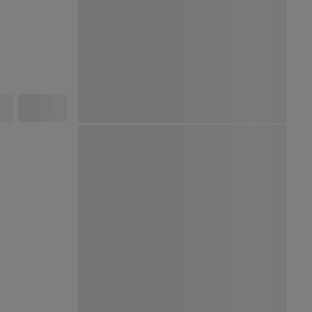
Ver Mapa