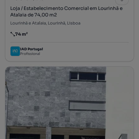
Loja / Estabelecimento Comercial em Lourinhã e
Atalaia de 74,00 m2
Lourinhã e Atalaia, Lourinhã, Lisboa
74 m²
Preço por metro quadrado
IAD Portugal
Profissional