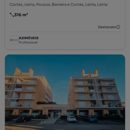
Cortes, Leiria, Pousos, Barreira e Cortes, Leiria, Leiria
316 m²
Preço por metro quadrado
Destacado
AZIMÓVEIS
Profissional