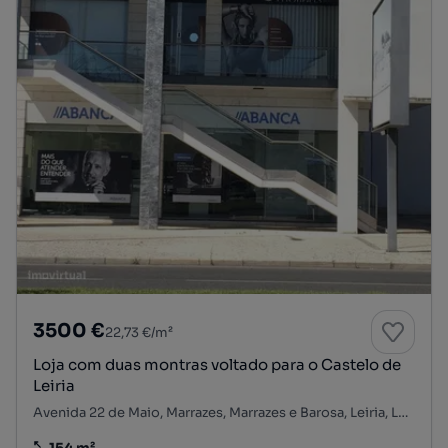
3500 €
22,73 €/m²
Loja com duas montras voltado para o Castelo de
Leiria
Avenida 22 de Maio, Marrazes, Marrazes e Barosa, Leiria, Leiria
154 m²