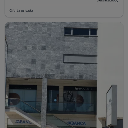
Destacado
Oferta privada