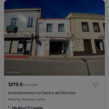
1275 €
11,01 €/m²
Arrendamento no Centro de Peniche
Peniche, Peniche, Leiria
115.81 m²
1 andar