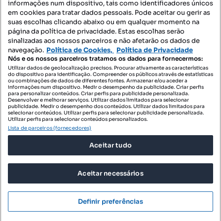
informações num dispositivo, tais como identificadores únicos
Mapa do Site
em cookies para tratar dados pessoais. Pode aceitar ou gerir as
suas escolhas clicando abaixo ou em qualquer momento na
página da política de privacidade. Estas escolhas serão
sinalizadas aos nossos parceiros e não afetarão os dados de
Contacte-nos
navegação.
Política de Cookies,
Política de Privacidade
Nós e os nossos parceiros tratamos os dados para fornecermos:
Utilizar dados de geolocalização precisos. Procurar ativamente as características
do dispositivo para identificação. Compreender os públicos através de estatísticas
SIGA-NOS:
ou combinações de dados de diferentes fontes. Armazenar e/ou aceder a
informações num dispositivo. Medir o desempenho da publicidade. Criar perfis
para personalizar conteúdos. Criar perfis para publicidade personalizada.
Desenvolver e melhorar serviços. Utilizar dados limitados para selecionar
publicidade. Medir o desempenho dos conteúdos. Utilizar dados limitados para
selecionar conteúdos. Utilizar perfis para selecionar publicidade personalizada.
DESCARREGAR NA:
Utilizar perfis para selecionar conteúdos personalizados.
Lista de parceiros (fornecedores)
Aceitar tudo
Aceitar necessários
© 2026 Imovirtual.com, OLX Portugal, S.A.
TERMOS DE UTILIZAÇÃO
Definir preferências
POLÍTICA DE PRIVACIDADE
CONFIGURAÇÕES DE PRIVACIDADE