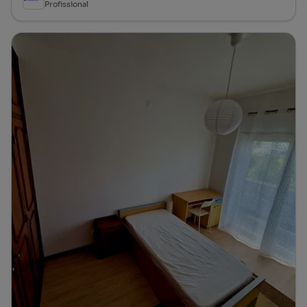
Profissional