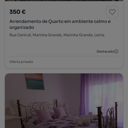
350 €
Arrendamento de Quarto em ambiente calmo e
organizado
Rua Central, Marinha Grande, Marinha Grande, Leiria
Destacado
Oferta privada