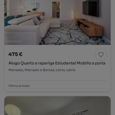
475 €
Alugo Quarto a rapariga Estudante/ Mobilis a porta
Marrazes, Marrazes e Barosa, Leiria, Leiria
Oferta privada