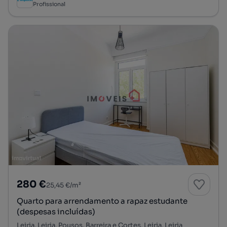
Profissional
280 €
25,45 €/m²
Quarto para arrendamento a rapaz estudante
(despesas incluídas)
Leiria, Leiria, Pousos, Barreira e Cortes, Leiria, Leiria