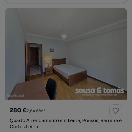
280 €
2,64 €/m²
Quarto Arrendamento em Leiria, Pousos, Barreira e
Cortes,Leiria