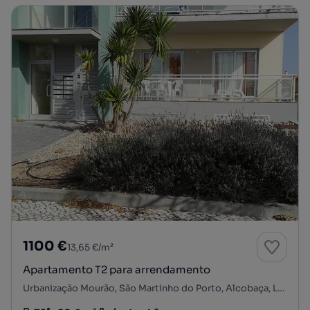
1100 €
13,65 €/m²
Apartamento T2 para arrendamento
Urbanização Mourão, São Martinho do Porto, Alcobaça, Leiria