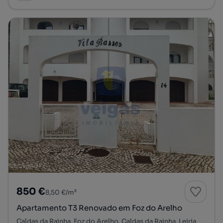
850 €
8,50 €/m²
Apartamento T3 Renovado em Foz do Arelho
Caldas da Rainha, Foz do Arelho, Caldas da Rainha, Leiria