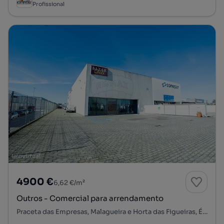
Profissional
4900 €
6,62 €/m²
Outros - Comercial para arrendamento
Praceta das Empresas, Malagueira e Horta das Figueiras, Évora, Évora