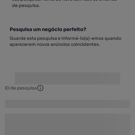
de pesquisa.
Pesquisa um negócio perfeito?
Guarde esta pesquisa e informá-lo(a)-emos quando
aparecerem novos anúncios coincidentes.
ID de pesquisa
ID de pesquisa