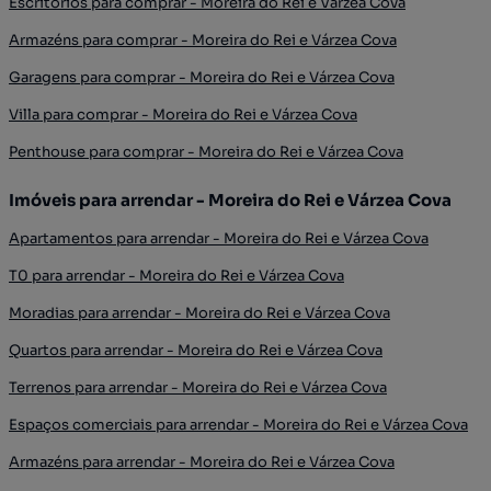
Escritórios para comprar - Moreira do Rei e Várzea Cova
Armazéns para comprar - Moreira do Rei e Várzea Cova
Garagens para comprar - Moreira do Rei e Várzea Cova
Villa para comprar - Moreira do Rei e Várzea Cova
Penthouse para comprar - Moreira do Rei e Várzea Cova
Imóveis para arrendar - Moreira do Rei e Várzea Cova
Apartamentos para arrendar - Moreira do Rei e Várzea Cova
T0 para arrendar - Moreira do Rei e Várzea Cova
Moradias para arrendar - Moreira do Rei e Várzea Cova
Quartos para arrendar - Moreira do Rei e Várzea Cova
Terrenos para arrendar - Moreira do Rei e Várzea Cova
Espaços comerciais para arrendar - Moreira do Rei e Várzea Cova
Armazéns para arrendar - Moreira do Rei e Várzea Cova