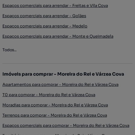
Espaços comerciais para arrendar - Freitas e Vila Cova
Espaços comerciais para arrendar - Golães
Espaços comerciais para arrendar - Medelo
Espaços comerciais para arrendar - Monte e Queimadela
Todos...
Imóveis para comprar - Moreira do Rei e Várzea Cova
Apartamentos para comprar - Moreira do Rei e Várzea Cova
T0 para comprar - Moreira do Rei e Várzea Cova
Moradias para comprar - Moreira do Rei e Várzea Cova
Terrenos para comprar - Moreira do Rei e Várzea Cova
Espaços comerciais para comprar - Moreira do Rei e Várzea Cova