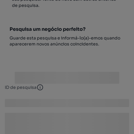
de pesquisa.
Pesquisa um negócio perfeito?
Guarde esta pesquisa e informá-lo(a)-emos quando
aparecerem novos anúncios coincidentes.
ID de pesquisa
ID de pesquisa