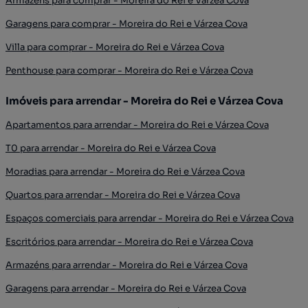
Armazéns para comprar - Moreira do Rei e Várzea Cova
Garagens para comprar - Moreira do Rei e Várzea Cova
Villa para comprar - Moreira do Rei e Várzea Cova
Penthouse para comprar - Moreira do Rei e Várzea Cova
Imóveis para arrendar - Moreira do Rei e Várzea Cova
Apartamentos para arrendar - Moreira do Rei e Várzea Cova
T0 para arrendar - Moreira do Rei e Várzea Cova
Moradias para arrendar - Moreira do Rei e Várzea Cova
Quartos para arrendar - Moreira do Rei e Várzea Cova
Espaços comerciais para arrendar - Moreira do Rei e Várzea Cova
Escritórios para arrendar - Moreira do Rei e Várzea Cova
Armazéns para arrendar - Moreira do Rei e Várzea Cova
Garagens para arrendar - Moreira do Rei e Várzea Cova