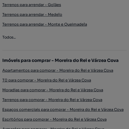
Terrenos para arrendar - Golães
Terrenos para arrendar - Medelo
Terrenos para arrendar - Monte e Queimadela
Todos...
Imóveis para comprar - Moreira do Rei e Várzea Cova
Apartamentos para comprar - Moreira do Rei e Várzea Cova
T0 para comprar - Moreira do Rei e Várzea Cova
Moradias para comprar - Moreira do Rei e Várzea Cova
Terrenos para comprar - Moreira do Rei e Várzea Cova
Espaços comerciais para comprar - Moreira do Rei e Várzea Cova
Escritórios para comprar - Moreira do Rei e Várzea Cova