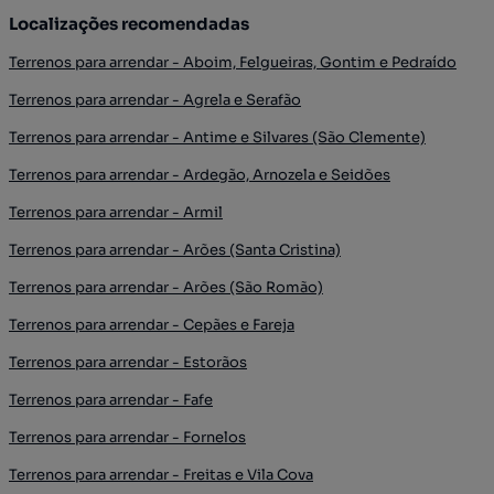
Localizações recomendadas
Terrenos para arrendar - Aboim, Felgueiras, Gontim e Pedraído
Terrenos para arrendar - Agrela e Serafão
Terrenos para arrendar - Antime e Silvares (São Clemente)
Terrenos para arrendar - Ardegão, Arnozela e Seidões
Terrenos para arrendar - Armil
Terrenos para arrendar - Arões (Santa Cristina)
Terrenos para arrendar - Arões (São Romão)
Terrenos para arrendar - Cepães e Fareja
Terrenos para arrendar - Estorãos
Terrenos para arrendar - Fafe
Terrenos para arrendar - Fornelos
Terrenos para arrendar - Freitas e Vila Cova