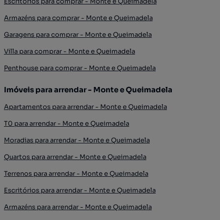
Escritórios para comprar - Monte e Queimadela
Armazéns para comprar - Monte e Queimadela
Garagens para comprar - Monte e Queimadela
Villa para comprar - Monte e Queimadela
Penthouse para comprar - Monte e Queimadela
Imóveis para arrendar - Monte e Queimadela
Apartamentos para arrendar - Monte e Queimadela
T0 para arrendar - Monte e Queimadela
Moradias para arrendar - Monte e Queimadela
Quartos para arrendar - Monte e Queimadela
Terrenos para arrendar - Monte e Queimadela
Escritórios para arrendar - Monte e Queimadela
Armazéns para arrendar - Monte e Queimadela