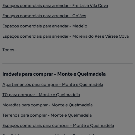
Espaços comerciais para arrendar - Freitas e Vila Cova
Espaços comerciais para arrendar - Golães
Espaços comerciais para arrendar - Medelo
Espaços comerciais para arrendar - Moreira do Rei e Várzea Cova
Todos...
Imóveis para comprar - Monte e Queimadela
Apartamentos para comprar - Monte e Queimadela
T0 para comprar - Monte e Queimadela
Moradias para comprar - Monte e Queimadela
Terrenos para comprar - Monte e Queimadela
Espaços comerciais para comprar - Monte e Queimadela