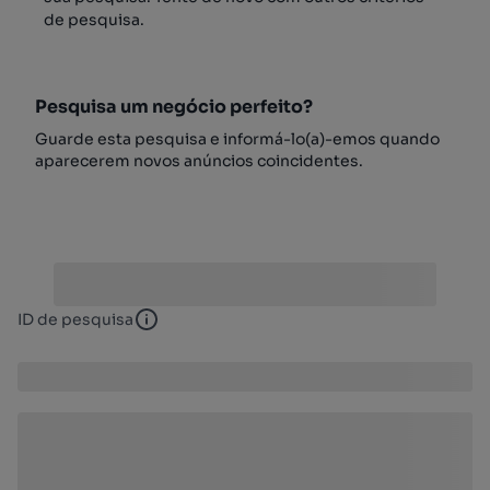
de pesquisa.
Pesquisa um negócio perfeito?
Guarde esta pesquisa e informá-lo(a)-emos quando
aparecerem novos anúncios coincidentes.
ID de pesquisa
ID de pesquisa