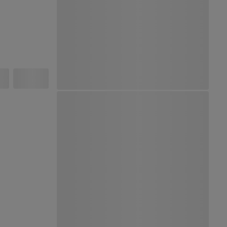
Ver Mapa