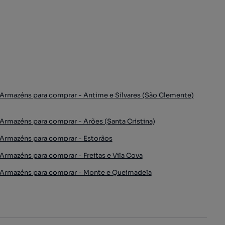
Armazéns para comprar - Antime e Silvares (São Clemente)
Armazéns para comprar - Arões (Santa Cristina)
Armazéns para comprar - Estorãos
Armazéns para comprar - Freitas e Vila Cova
Armazéns para comprar - Monte e Queimadela