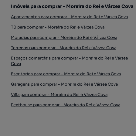
Imóveis para comprar - Moreira do Rei e Várzea Cova
Apartamentos para comprar - Moreira do Rei e Várzea Cova
T0 para comprar - Moreira do Rei e Várzea Cova
Moradias para comprar - Moreira do Rei e Várzea Cova
Terrenos para comprar - Moreira do Rei e Várzea Cova
Espaços comerciais para comprar - Moreira do Rei e Várzea
Cova
Escritórios para comprar - Moreira do Rei e Várzea Cova
Garagens para comprar - Moreira do Rei e Várzea Cova
Villa para comprar - Moreira do Rei e Várzea Cova
Penthouse para comprar - Moreira do Rei e Várzea Cova