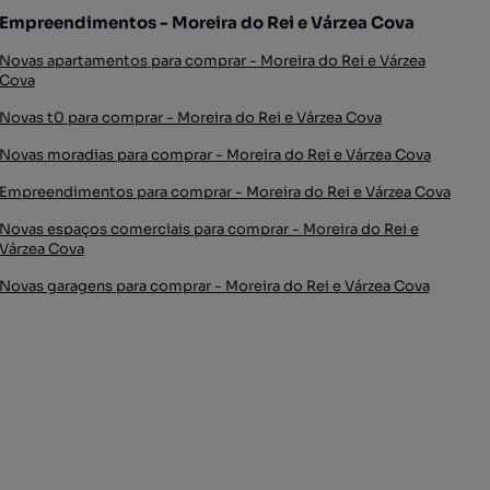
Empreendimentos - Moreira do Rei e Várzea Cova
Novas apartamentos para comprar - Moreira do Rei e Várzea
Cova
Novas t0 para comprar - Moreira do Rei e Várzea Cova
Novas moradias para comprar - Moreira do Rei e Várzea Cova
Empreendimentos para comprar - Moreira do Rei e Várzea Cova
Novas espaços comerciais para comprar - Moreira do Rei e
Várzea Cova
Novas garagens para comprar - Moreira do Rei e Várzea Cova