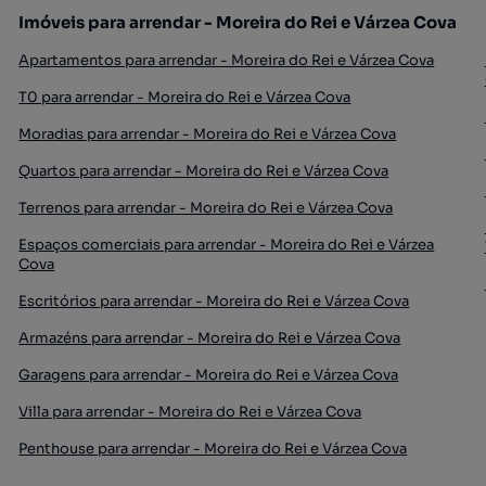
Imóveis para arrendar - Moreira do Rei e Várzea Cova
Apartamentos para arrendar - Moreira do Rei e Várzea Cova
T0 para arrendar - Moreira do Rei e Várzea Cova
Moradias para arrendar - Moreira do Rei e Várzea Cova
Quartos para arrendar - Moreira do Rei e Várzea Cova
Terrenos para arrendar - Moreira do Rei e Várzea Cova
Espaços comerciais para arrendar - Moreira do Rei e Várzea
Cova
Escritórios para arrendar - Moreira do Rei e Várzea Cova
Armazéns para arrendar - Moreira do Rei e Várzea Cova
Garagens para arrendar - Moreira do Rei e Várzea Cova
Villa para arrendar - Moreira do Rei e Várzea Cova
Penthouse para arrendar - Moreira do Rei e Várzea Cova