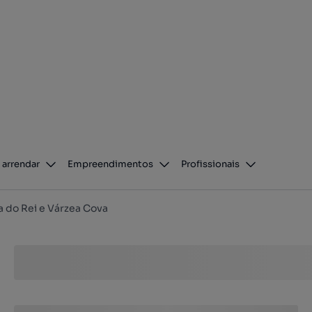
 arrendar
Empreendimentos
Profissionais
a do Rei e Várzea Cova