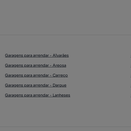
Garagens para arrendar - Alvarães
Garagens para arrendar - Areosa
Garagens para arrendar - Carreço
Garagens para arrendar - Darque
Garagens para arrendar - Lanheses