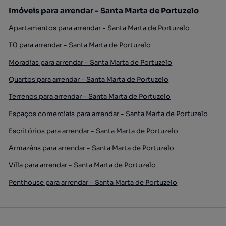
Imóveis para arrendar - Santa Marta de Portuzelo
Apartamentos para arrendar - Santa Marta de Portuzelo
T0 para arrendar - Santa Marta de Portuzelo
Moradias para arrendar - Santa Marta de Portuzelo
Quartos para arrendar - Santa Marta de Portuzelo
Terrenos para arrendar - Santa Marta de Portuzelo
Espaços comerciais para arrendar - Santa Marta de Portuzelo
Escritórios para arrendar - Santa Marta de Portuzelo
Armazéns para arrendar - Santa Marta de Portuzelo
Villa para arrendar - Santa Marta de Portuzelo
Penthouse para arrendar - Santa Marta de Portuzelo