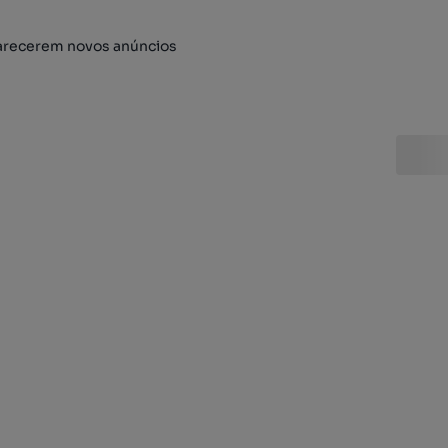
arecerem novos anúncios