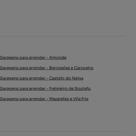
Garagens para arrendar - Amonde
Garagens para arrendar - Barroselas e Carvoeiro
Garagens para arrendar - Castelo do Neiva
Garagens para arrendar - Freixieiro de Soutelo
Garagens para arrendar - Mazarefes e Vila Fria