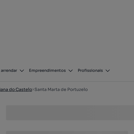
 arrendar
Empreendimentos
Profissionais
iana do Castelo
Santa Marta de Portuzelo