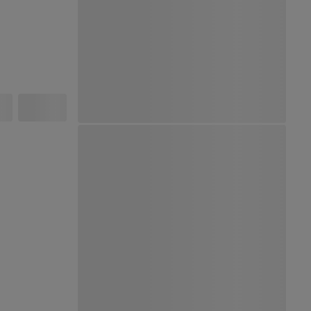
Ver Mapa