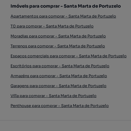
Imóveis para comprar - Santa Marta de Portuzelo
Apartamentos para comprar - Santa Marta de Portuzelo
T0 para comprar - Santa Marta de Portuzelo
Moradias para comprar - Santa Marta de Portuzelo
Terrenos para comprar - Santa Marta de Portuzelo
Espaços comerciais para comprar - Santa Marta de Portuzelo
Escritórios para comprar - Santa Marta de Portuzelo
Armazéns para comprar - Santa Marta de Portuzelo
Garagens para comprar - Santa Marta de Portuzelo
Villa para comprar - Santa Marta de Portuzelo
Penthouse para comprar - Santa Marta de Portuzelo