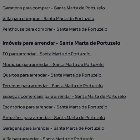
Garagens para comprar - Santa Marta de Portuzelo
Villa para comprar - Santa Marta de Portuzelo
Penthouse para comprar - Santa Marta de Portuzelo
Imóveis para arrendar - Santa Marta de Portuzelo
T0 para arrendar - Santa Marta de Portuzelo
Moradias para arrendar - Santa Marta de Portuzelo
Quartos para arrendar - Santa Marta de Portuzelo
Terrenos para arrendar - Santa Marta de Portuzelo
Espaços comerciais para arrendar - Santa Marta de Portuzelo
Escritórios para arrendar - Santa Marta de Portuzelo
Armazéns para arrendar - Santa Marta de Portuzelo
Garagens para arrendar - Santa Marta de Portuzelo
Villa para arrendar - Santa Marta de Portuzelo