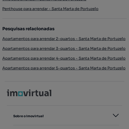
Penthouse para arrendar - Santa Marta de Portuzelo
Pesquisas relacionadas
Apartamentos para arrendar 2-quartos - Santa Marta de Portuzelo
Apartamentos para arrendar 3-quartos - Santa Marta de Portuzelo
Apartamentos para arrendar 4-quartos - Santa Marta de Portuzelo
Apartamentos para arrendar 5-quartos - Santa Marta de Portuzelo
Sobre o Imovirtual