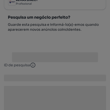
Profissional
Pesquisa um negócio perfeito?
Guarde esta pesquisa e informá-lo(a)-emos quando
aparecerem novos anúncios coincidentes.
ID de pesquisa
ID de pesquisa