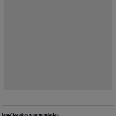
Localizações recomendadas