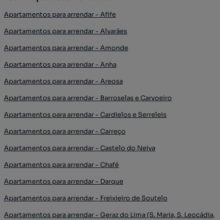
Apartamentos para arrendar - Afife
Apartamentos para arrendar - Alvarães
Apartamentos para arrendar - Amonde
Apartamentos para arrendar - Anha
Apartamentos para arrendar - Areosa
Apartamentos para arrendar - Barroselas e Carvoeiro
Apartamentos para arrendar - Cardielos e Serreleis
Apartamentos para arrendar - Carreço
Apartamentos para arrendar - Castelo do Neiva
Apartamentos para arrendar - Chafé
Apartamentos para arrendar - Darque
Apartamentos para arrendar - Freixieiro de Soutelo
Apartamentos para arrendar - Geraz do Lima (S. Maria, S. Leocádia,