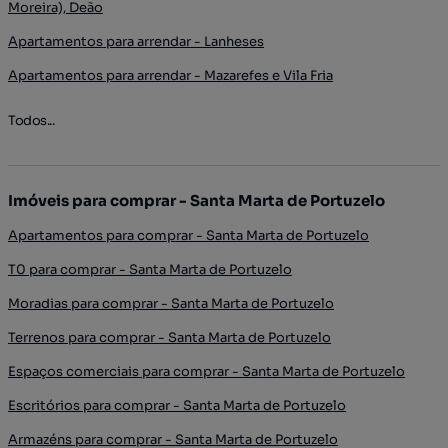
Moreira), Deão
Apartamentos para arrendar - Lanheses
Apartamentos para arrendar - Mazarefes e Vila Fria
Todos...
Imóveis para comprar - Santa Marta de Portuzelo
Apartamentos para comprar - Santa Marta de Portuzelo
T0 para comprar - Santa Marta de Portuzelo
Moradias para comprar - Santa Marta de Portuzelo
Terrenos para comprar - Santa Marta de Portuzelo
Espaços comerciais para comprar - Santa Marta de Portuzelo
Escritórios para comprar - Santa Marta de Portuzelo
Armazéns para comprar - Santa Marta de Portuzelo