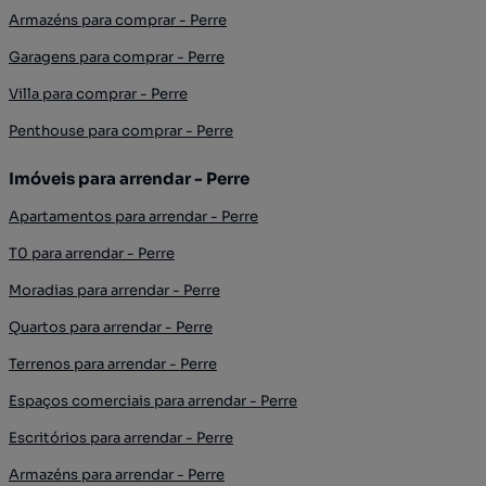
Armazéns para comprar - Perre
Garagens para comprar - Perre
Villa para comprar - Perre
Penthouse para comprar - Perre
Imóveis para arrendar - Perre
Apartamentos para arrendar - Perre
T0 para arrendar - Perre
Moradias para arrendar - Perre
Quartos para arrendar - Perre
Terrenos para arrendar - Perre
Espaços comerciais para arrendar - Perre
Escritórios para arrendar - Perre
Armazéns para arrendar - Perre