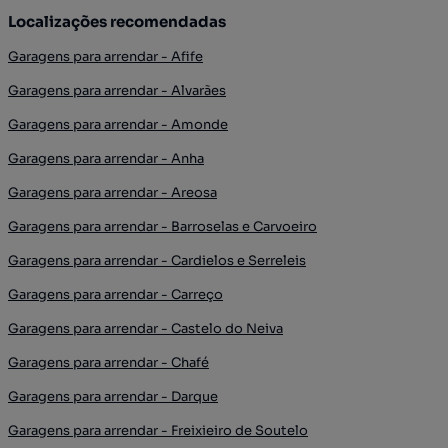
Localizações recomendadas
Garagens para arrendar - Afife
Garagens para arrendar - Alvarães
Garagens para arrendar - Amonde
Garagens para arrendar - Anha
Garagens para arrendar - Areosa
Garagens para arrendar - Barroselas e Carvoeiro
Garagens para arrendar - Cardielos e Serreleis
Garagens para arrendar - Carreço
Garagens para arrendar - Castelo do Neiva
Garagens para arrendar - Chafé
Garagens para arrendar - Darque
Garagens para arrendar - Freixieiro de Soutelo