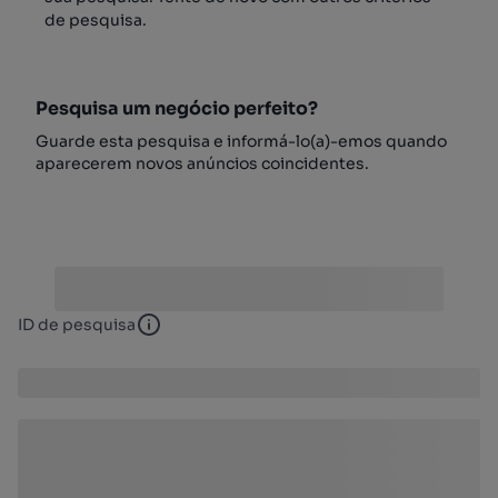
de pesquisa.
Pesquisa um negócio perfeito?
Guarde esta pesquisa e informá-lo(a)-emos quando
aparecerem novos anúncios coincidentes.
ID de pesquisa
ID de pesquisa