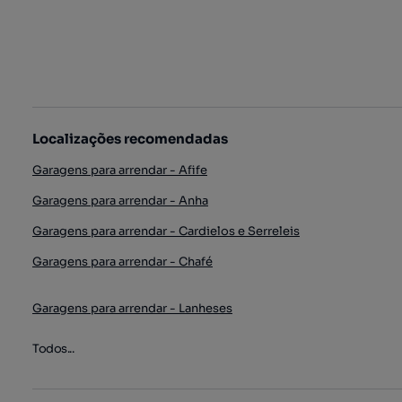
Localizações recomendadas
Garagens para arrendar - Afife
Garagens para arrendar - Anha
Garagens para arrendar - Cardielos e Serreleis
Garagens para arrendar - Chafé
Garagens para arrendar - Lanheses
Todos...