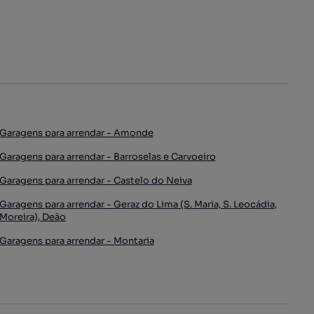
Garagens para arrendar - Amonde
Garagens para arrendar - Barroselas e Carvoeiro
Garagens para arrendar - Castelo do Neiva
Garagens para arrendar - Geraz do Lima (S. Maria, S. Leocádia,
Moreira), Deão
Garagens para arrendar - Montaria