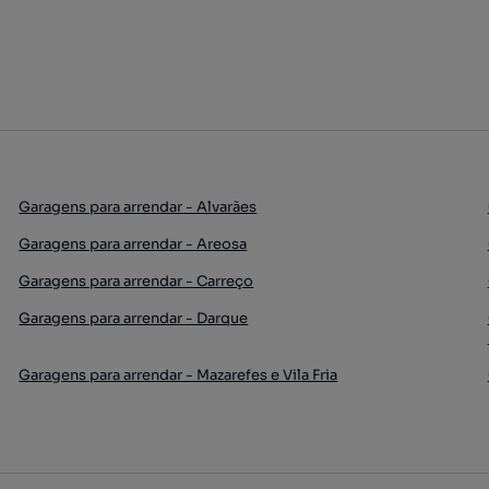
Garagens para arrendar - Alvarães
Garagens para arrendar - Areosa
Garagens para arrendar - Carreço
Garagens para arrendar - Darque
Garagens para arrendar - Mazarefes e Vila Fria