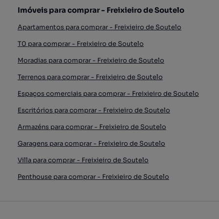
Imóveis para comprar - Freixieiro de Soutelo
Apartamentos para comprar - Freixieiro de Soutelo
T0 para comprar - Freixieiro de Soutelo
Moradias para comprar - Freixieiro de Soutelo
Terrenos para comprar - Freixieiro de Soutelo
Espaços comerciais para comprar - Freixieiro de Soutelo
Escritórios para comprar - Freixieiro de Soutelo
Armazéns para comprar - Freixieiro de Soutelo
Garagens para comprar - Freixieiro de Soutelo
Villa para comprar - Freixieiro de Soutelo
Penthouse para comprar - Freixieiro de Soutelo