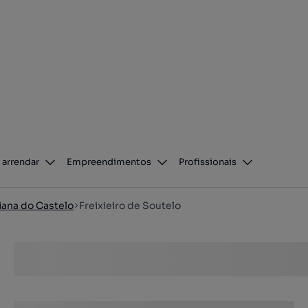
 arrendar
Empreendimentos
Profissionais
iana do Castelo
Freixieiro de Soutelo