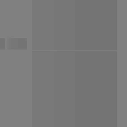
Ver Mapa