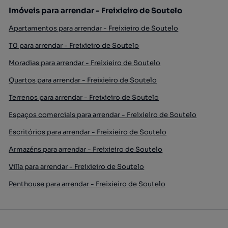
Imóveis para arrendar - Freixieiro de Soutelo
Apartamentos para arrendar - Freixieiro de Soutelo
T0 para arrendar - Freixieiro de Soutelo
Moradias para arrendar - Freixieiro de Soutelo
Quartos para arrendar - Freixieiro de Soutelo
Terrenos para arrendar - Freixieiro de Soutelo
Espaços comerciais para arrendar - Freixieiro de Soutelo
Escritórios para arrendar - Freixieiro de Soutelo
Armazéns para arrendar - Freixieiro de Soutelo
Villa para arrendar - Freixieiro de Soutelo
Penthouse para arrendar - Freixieiro de Soutelo