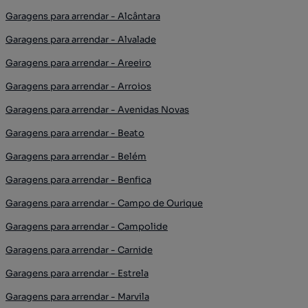
Garagens para arrendar - Alcântara
Garagens para arrendar - Alvalade
Garagens para arrendar - Areeiro
Garagens para arrendar - Arroios
Garagens para arrendar - Avenidas Novas
Garagens para arrendar - Beato
Garagens para arrendar - Belém
Garagens para arrendar - Benfica
Garagens para arrendar - Campo de Ourique
Garagens para arrendar - Campolide
Garagens para arrendar - Carnide
Garagens para arrendar - Estrela
Garagens para arrendar - Marvila