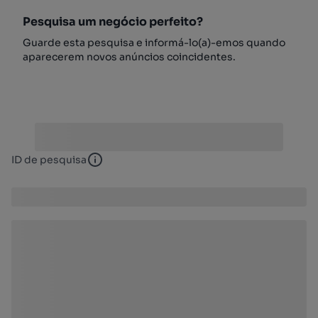
Pesquisa um negócio perfeito?
Guarde esta pesquisa e informá-lo(a)-emos quando
aparecerem novos anúncios coincidentes.
ID de pesquisa
ID de pesquisa