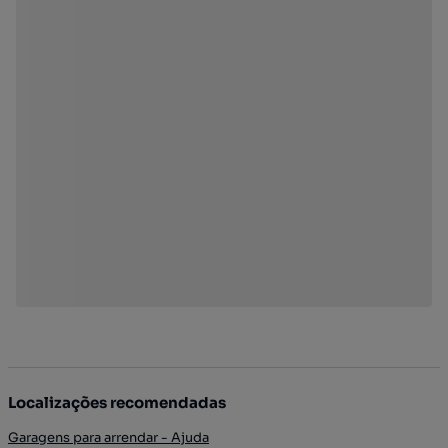
Localizações recomendadas
Garagens para arrendar - Ajuda