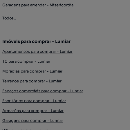
Garagens para arrendar - Misericórdia
Todos...
Imóveis para comprar - Lumiar
Apartamentos para comprar - Lumiar
T0 para comprar - Lumiar
Moradias para comprar - Lumiar
Terrenos para comprar - Lumiar
Espaços comerciais para comprar - Lumiar
Escritórios para comprar - Lumiar
Armazéns para comprar - Lumiar
Garagens para comprar - Lumiar