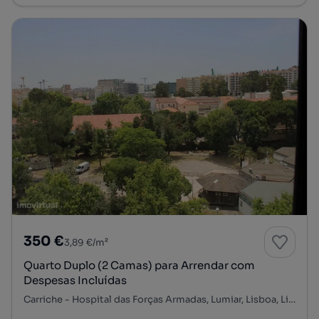
350 €
3,89 €/m²
Quarto Duplo (2 Camas) para Arrendar com
Despesas Incluídas
Carriche - Hospital das Forças Armadas, Lumiar, Lisboa, Lisboa