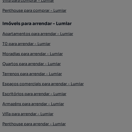
Villa para comprar - Lumiar
Penthouse para comprar - Lumiar
Imóveis para arrendar - Lumiar
Apartamentos para arrendar - Lumiar
T0 para arrendar - Lumiar
Moradias para arrendar - Lumiar
Quartos para arrendar - Lumiar
Terrenos para arrendar - Lumiar
Espaços comerciais para arrendar - Lumiar
Escritórios para arrendar - Lumiar
Armazéns para arrendar - Lumiar
Villa para arrendar - Lumiar
Penthouse para arrendar - Lumiar