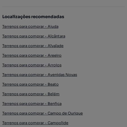
Localizações recomendadas
Terrenos para comprar - Ajuda
Terrenos para comprar - Alcântara
Terrenos para comprar - Alvalade
Terrenos para comprar - Areeiro
Terrenos para comprar - Arroios
Terrenos para comprar - Avenidas Novas
Terrenos para comprar - Beato
Terrenos para comprar - Belém
Terrenos para comprar - Benfica
Terrenos para comprar - Campo de Ourique
Terrenos para comprar - Campolide