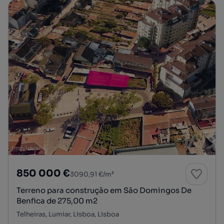
850 000 €
3090,91 €/m²
Terreno para construção em São Domingos De
Benfica de 275,00 m2
Telheiras, Lumiar, Lisboa, Lisboa