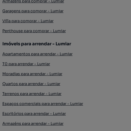
Armazéns para comprar - Lumiar
Garagens para comprar - Lumiar
Villa para comprar - Lumiar
Penthouse para comprar - Lumiar
Imóveis para arrendar - Lumiar
Apartamentos para arrendar - Lumiar
T0 para arrendar - Lumiar
Moradias para arrendar - Lumiar
Quartos para arrendar - Lumiar
Terrenos para arrendar - Lumiar
Espaços comerciais para arrendar - Lumiar
Escritórios para arrendar - Lumiar
Armazéns para arrendar - Lumiar