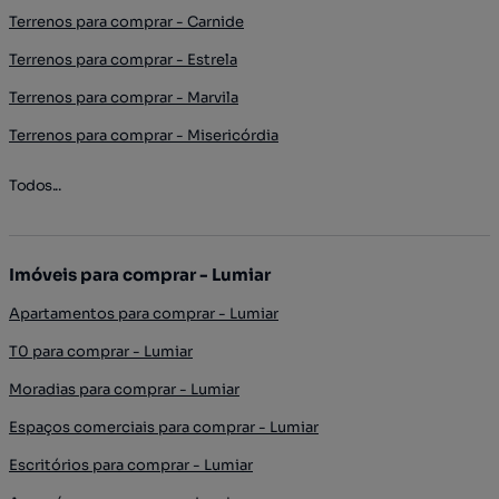
Terrenos para comprar - Carnide
Terrenos para comprar - Estrela
Terrenos para comprar - Marvila
Terrenos para comprar - Misericórdia
Todos...
Imóveis para comprar - Lumiar
Apartamentos para comprar - Lumiar
T0 para comprar - Lumiar
Moradias para comprar - Lumiar
Espaços comerciais para comprar - Lumiar
Escritórios para comprar - Lumiar