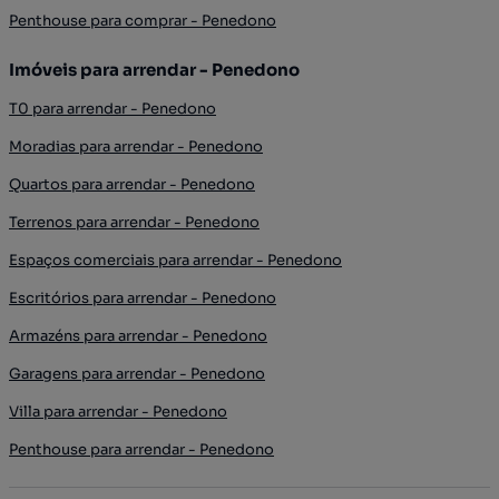
Penthouse para comprar - Penedono
Imóveis para arrendar - Penedono
T0 para arrendar - Penedono
Moradias para arrendar - Penedono
Quartos para arrendar - Penedono
Terrenos para arrendar - Penedono
Espaços comerciais para arrendar - Penedono
Escritórios para arrendar - Penedono
Armazéns para arrendar - Penedono
Garagens para arrendar - Penedono
Villa para arrendar - Penedono
Penthouse para arrendar - Penedono