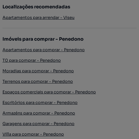
Localizações recomendadas
Apartamentos para arrendar - Viseu
Imóveis para comprar - Penedono
Apartamentos para comprar - Penedono
T0 para comprar - Penedono
Moradias para comprar - Penedono
Terrenos para comprar - Penedono
Espaços comerciais para comprar - Penedono
Escritórios para comprar - Penedono
Armazéns para comprar - Penedono
Garagens para comprar - Penedono
Villa para comprar - Penedono