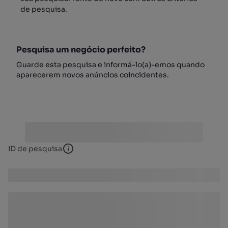
de pesquisa.
Pesquisa um negócio perfeito?
Guarde esta pesquisa e informá-lo(a)-emos quando
aparecerem novos anúncios coincidentes.
ID de pesquisa
ID de pesquisa