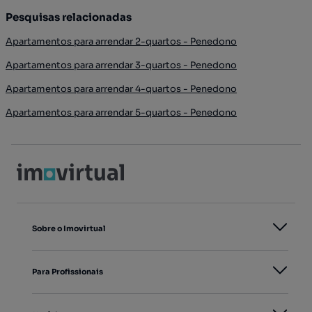
Pesquisas relacionadas
Apartamentos para arrendar 2-quartos - Penedono
Apartamentos para arrendar 3-quartos - Penedono
Apartamentos para arrendar 4-quartos - Penedono
Apartamentos para arrendar 5-quartos - Penedono
Sobre o Imovirtual
Para Profissionais