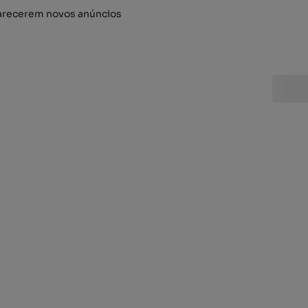
arecerem novos anúncios