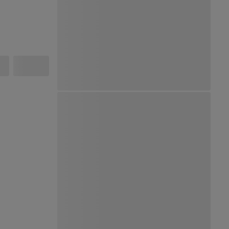
Ver Mapa