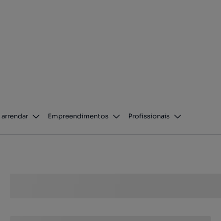
 arrendar
Empreendimentos
Profissionais