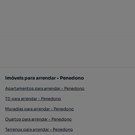
Imóveis para arrendar - Penedono
Apartamentos para arrendar - Penedono
T0 para arrendar - Penedono
Moradias para arrendar - Penedono
Quartos para arrendar - Penedono
Terrenos para arrendar - Penedono