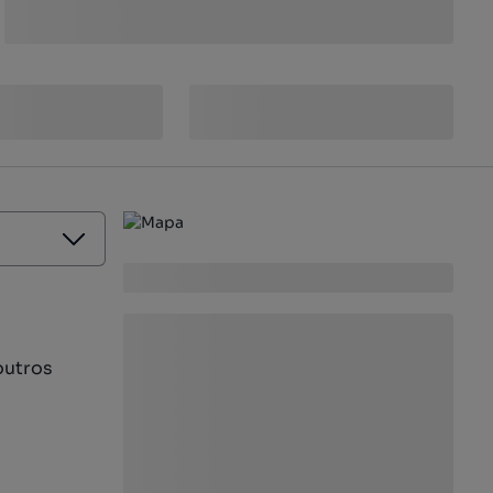
outros