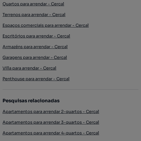
Quartos para arrendar - Cercal
Terrenos para arrendar - Cercal
Espaços comerciais para arrendar - Cercal
Escritórios para arrendar - Cercal
Armazéns para arrendar - Cercal
Garagens para arrendar - Cercal
Villa para arrendar - Cercal
Penthouse para arrendar - Cercal
Pesquisas relacionadas
Apartamentos para arrendar 2-quartos - Cercal
Apartamentos para arrendar 3-quartos - Cercal
Apartamentos para arrendar 4-quartos - Cercal