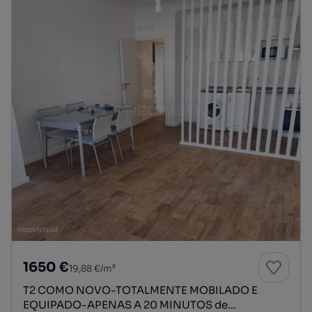
1650 €
19,88 €/m²
T2 COMO NOVO-TOTALMENTE MOBILADO E
EQUIPADO-APENAS A 20 MINUTOS de...