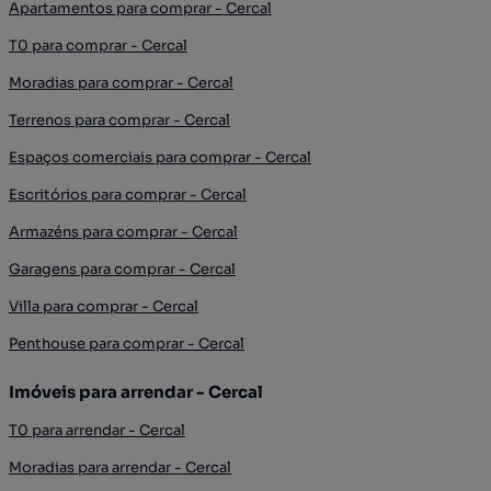
Apartamentos para comprar - Cercal
T0 para comprar - Cercal
Moradias para comprar - Cercal
Terrenos para comprar - Cercal
Espaços comerciais para comprar - Cercal
Escritórios para comprar - Cercal
Armazéns para comprar - Cercal
Garagens para comprar - Cercal
Villa para comprar - Cercal
Penthouse para comprar - Cercal
Imóveis para arrendar - Cercal
T0 para arrendar - Cercal
Moradias para arrendar - Cercal