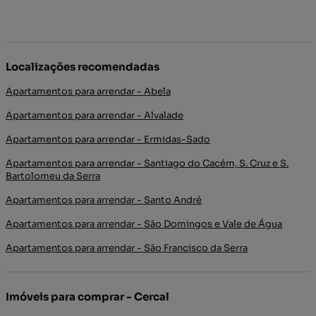
Localizações recomendadas
Apartamentos para arrendar - Abela
Apartamentos para arrendar - Alvalade
Apartamentos para arrendar - Ermidas-Sado
Apartamentos para arrendar - Santiago do Cacém, S. Cruz e S.
Bartolomeu da Serra
Apartamentos para arrendar - Santo André
Apartamentos para arrendar - São Domingos e Vale de Água
Apartamentos para arrendar - São Francisco da Serra
Imóveis para comprar - Cercal