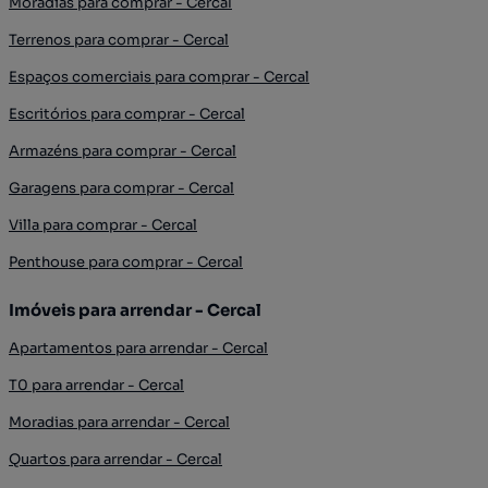
Moradias para comprar - Cercal
Terrenos para comprar - Cercal
Espaços comerciais para comprar - Cercal
Escritórios para comprar - Cercal
Armazéns para comprar - Cercal
Garagens para comprar - Cercal
Villa para comprar - Cercal
Penthouse para comprar - Cercal
Imóveis para arrendar - Cercal
Apartamentos para arrendar - Cercal
T0 para arrendar - Cercal
Moradias para arrendar - Cercal
Quartos para arrendar - Cercal