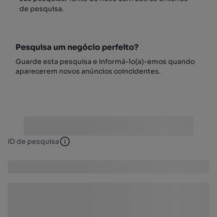
de pesquisa.
Pesquisa um negócio perfeito?
Guarde esta pesquisa e informá-lo(a)-emos quando
aparecerem novos anúncios coincidentes.
ID de pesquisa
ID de pesquisa