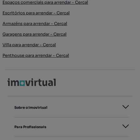
Espaços comerciais para arrendar - Cercal
Escritórios para arrendar - Cercal
Armazéns para arrendar - Cercal
Garagens para arrendar - Cercal
Villa para arrendar - Cercal
Penthouse para arrendar - Cercal
Sobre o Imovirtual
Para Profissionais