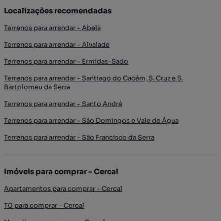
Localizações recomendadas
Terrenos para arrendar - Abela
Terrenos para arrendar - Alvalade
Terrenos para arrendar - Ermidas-Sado
Terrenos para arrendar - Santiago do Cacém, S. Cruz e S.
Bartolomeu da Serra
Terrenos para arrendar - Santo André
Terrenos para arrendar - São Domingos e Vale de Água
Terrenos para arrendar - São Francisco da Serra
Imóveis para comprar - Cercal
Apartamentos para comprar - Cercal
T0 para comprar - Cercal