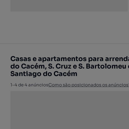
Casas e apartamentos para arrend
do Cacém, S. Cruz e S. Bartolomeu 
Santiago do Cacém
1-4 de 4 anúncios
Como são posicionados os anúncios