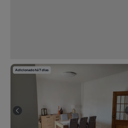
Adicionado há 7 dias