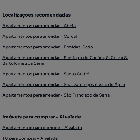
Localizações recomendadas
Apartamentos para arrendar - Abela
Apartamentos para arrendar - Cercal
Apartamentos para arrendar - Ermidas-Sado
Apartamentos para arrendar - Santiago do Cacém, S. Cruz e S.
Bartolomeu da Serra
Apartamentos para arrendar - Santo André
Apartamentos para arrendar - São Domingos e Vale de Água
Apartamentos para arrendar - São Francisco da Serra
Imóveis para comprar - Alvalade
Apartamentos para comprar - Alvalade
T0 para comprar - Alvalade