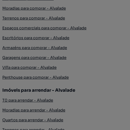
Moradias para comprar - Alvalade
Terrenos para comprar - Alvalade
Espaços comerciais para comprar - Alvalade
Escritórios para comprar - Alvalade
Armazéns para comprar - Alvalade
Garagens para comprar - Alvalade
Villa para comprar - Alvalade
Penthouse para comprar - Alvalade
Imóveis para arrendar - Alvalade
T0 para arrendar - Alvalade
Moradias para arrendar - Alvalade
Quartos para arrendar - Alvalade
Terrenos para arrendar - Alvalade