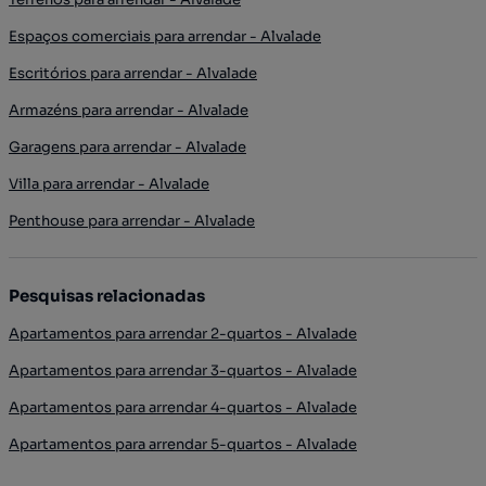
Espaços comerciais para arrendar - Alvalade
Escritórios para arrendar - Alvalade
Armazéns para arrendar - Alvalade
Garagens para arrendar - Alvalade
Villa para arrendar - Alvalade
Penthouse para arrendar - Alvalade
Pesquisas relacionadas
Apartamentos para arrendar 2-quartos - Alvalade
Apartamentos para arrendar 3-quartos - Alvalade
Apartamentos para arrendar 4-quartos - Alvalade
Apartamentos para arrendar 5-quartos - Alvalade