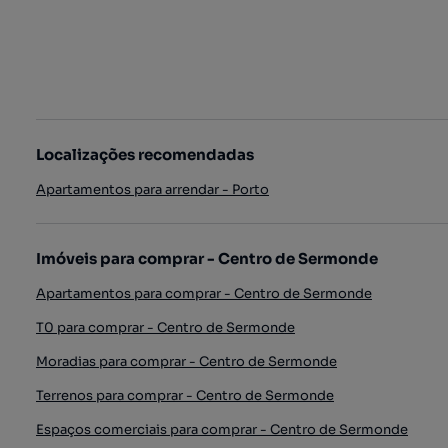
Localizações recomendadas
Apartamentos para arrendar - Porto
Imóveis para comprar - Centro de Sermonde
Apartamentos para comprar - Centro de Sermonde
T0 para comprar - Centro de Sermonde
Moradias para comprar - Centro de Sermonde
Terrenos para comprar - Centro de Sermonde
Espaços comerciais para comprar - Centro de Sermonde