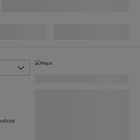
outros