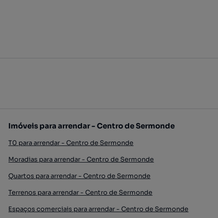
Imóveis para arrendar - Centro de Sermonde
T0 para arrendar - Centro de Sermonde
Moradias para arrendar - Centro de Sermonde
Quartos para arrendar - Centro de Sermonde
Terrenos para arrendar - Centro de Sermonde
Espaços comerciais para arrendar - Centro de Sermonde