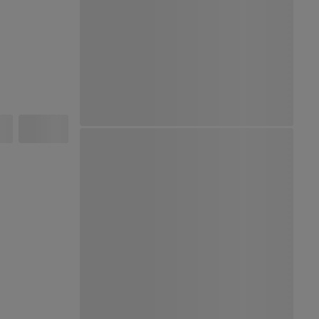
Ver Mapa