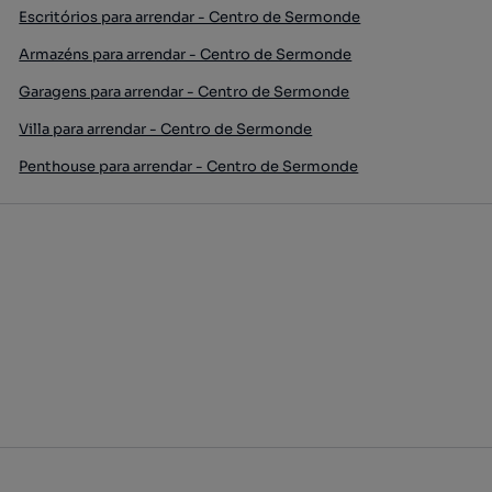
Escritórios para arrendar - Centro de Sermonde
Armazéns para arrendar - Centro de Sermonde
Garagens para arrendar - Centro de Sermonde
Villa para arrendar - Centro de Sermonde
Penthouse para arrendar - Centro de Sermonde