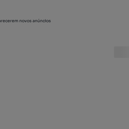
arecerem novos anúncios