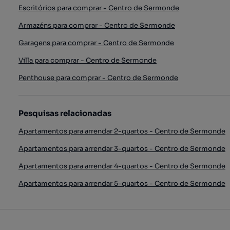
Escritórios para comprar - Centro de Sermonde
Armazéns para comprar - Centro de Sermonde
Garagens para comprar - Centro de Sermonde
Villa para comprar - Centro de Sermonde
Penthouse para comprar - Centro de Sermonde
Pesquisas relacionadas
Apartamentos para arrendar 2-quartos - Centro de Sermonde
Apartamentos para arrendar 3-quartos - Centro de Sermonde
Apartamentos para arrendar 4-quartos - Centro de Sermonde
Apartamentos para arrendar 5-quartos - Centro de Sermonde