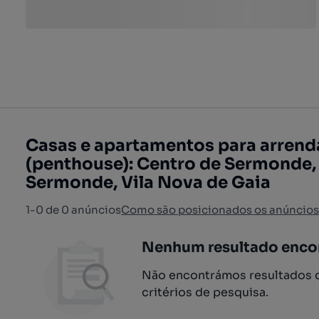
Casas e apartamentos para arrend
(penthouse): Centro de Sermonde, 
Sermonde, Vila Nova de Gaia
1-0 de 0 anúncios
Como são posicionados os anúncios
Nenhum resultado enco
Não encontrámos resultados q
critérios de pesquisa.