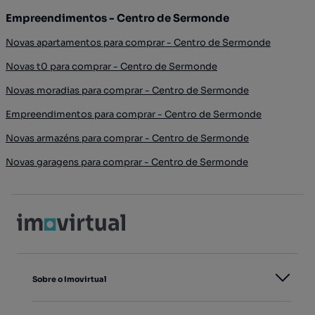
Empreendimentos - Centro de Sermonde
Novas apartamentos para comprar - Centro de Sermonde
Novas t0 para comprar - Centro de Sermonde
Novas moradias para comprar - Centro de Sermonde
Empreendimentos para comprar - Centro de Sermonde
Novas armazéns para comprar - Centro de Sermonde
Novas garagens para comprar - Centro de Sermonde
Sobre o Imovirtual