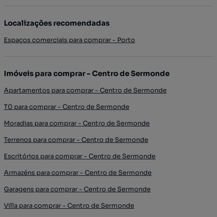
Localizações recomendadas
Espaços comerciais para comprar - Porto
Imóveis para comprar - Centro de Sermonde
Apartamentos para comprar - Centro de Sermonde
T0 para comprar - Centro de Sermonde
Moradias para comprar - Centro de Sermonde
Terrenos para comprar - Centro de Sermonde
Escritórios para comprar - Centro de Sermonde
Armazéns para comprar - Centro de Sermonde
Garagens para comprar - Centro de Sermonde
Villa para comprar - Centro de Sermonde