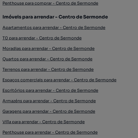
Penthouse para comprar - Centro de Sermonde
Imóveis para arrendar - Centro de Sermonde
Apartamentos para arrendar - Centro de Sermonde
T0 para arrendar - Centro de Sermonde
Moradias para arrendar - Centro de Sermonde
Quartos para arrendar - Centro de Sermonde
Terrenos para arrendar - Centro de Sermonde
Espaços comerciais para arrendar - Centro de Sermonde
Escritórios para arrendar - Centro de Sermonde
Armazéns para arrendar - Centro de Sermonde
Garagens para arrendar - Centro de Sermonde
Villa para arrendar - Centro de Sermonde
Penthouse para arrendar - Centro de Sermonde