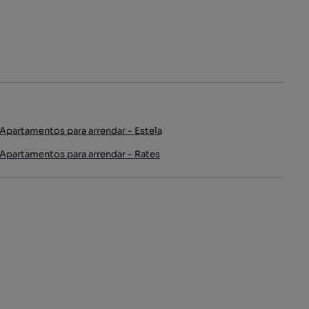
Apartamentos para arrendar - Estela
Apartamentos para arrendar - Rates