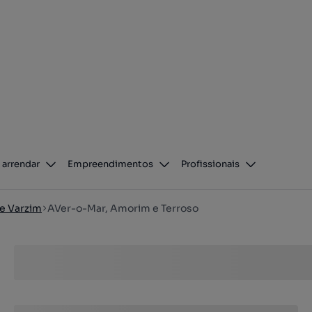
 arrendar
Empreendimentos
Profissionais
e Varzim
AVer-o-Mar, Amorim e Terroso