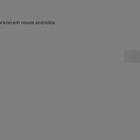
arecerem novos anúncios