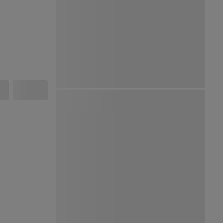
Ver Mapa