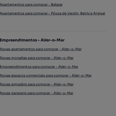
Apartamentos para comprar - Balazar
Apartamentos para comprar - Póvoa de Varzim, Beiriz e Argivai
Empreendimentos - AVer-o-Mar
Novas apartamentos para comprar - AVer-o-Mar
Novas moradias para comprar - AVer-o-Mar
Empreendimentos para comprar - AVer-o-Mar
Novas espaços comerciais para comprar - AVer-o-Mar
Novas armazéns para comprar - AVer-o-Mar
Novas garagens para comprar - AVer-o-Mar