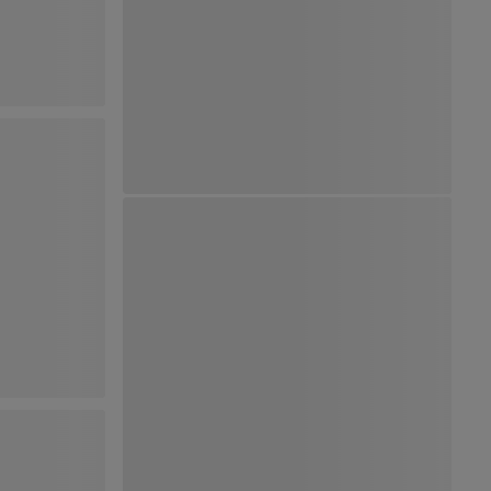
Ver Mapa