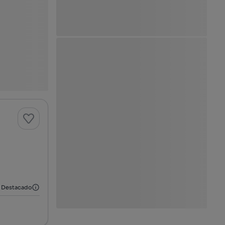
Destacado