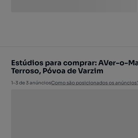
Estúdios para comprar: AVer-o-Ma
Terroso, Póvoa de Varzim
1-3 de 3 anúncios
Como são posicionados os anúncios