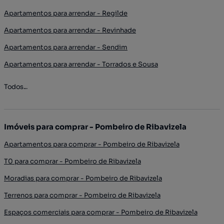
Apartamentos para arrendar - Regilde
Apartamentos para arrendar - Revinhade
Apartamentos para arrendar - Sendim
Apartamentos para arrendar - Torrados e Sousa
Todos...
Imóveis para comprar - Pombeiro de Ribavizela
Apartamentos para comprar - Pombeiro de Ribavizela
T0 para comprar - Pombeiro de Ribavizela
Moradias para comprar - Pombeiro de Ribavizela
Terrenos para comprar - Pombeiro de Ribavizela
Espaços comerciais para comprar - Pombeiro de Ribavizela