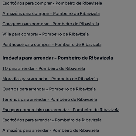
Escritórios para comprar - Pombeiro de Ribavizela
Armazéns para comprar - Pombeiro de Ribavizela
Garagens para comprar - Pombeiro de Ribavizela
Villa para comprar - Pombeiro de Ribavizela
Penthouse para comprar - Pombeiro de Ribavizela
Imóveis para arrendar - Pombeiro de Ribavizela
T0 para arrendar - Pombeiro de Ribavizela
Moradias para arrendar - Pombeiro de Ribavizela
Quartos para arrendar - Pombeiro de Ribavizela
Terrenos para arrendar - Pombeiro de Ribavizela
Espaços comerciais para arrendar - Pombeiro de Ribavizela
Escritórios para arrendar - Pombeiro de Ribavizela
Armazéns para arrendar - Pombeiro de Ribavizela