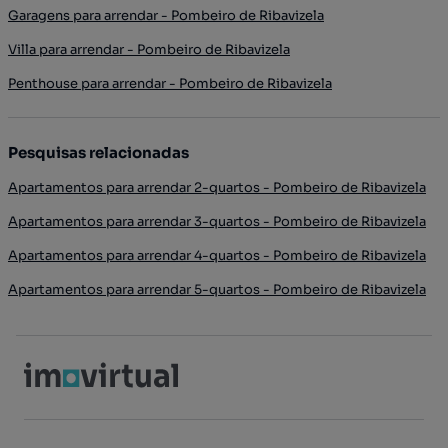
Garagens para arrendar - Pombeiro de Ribavizela
Villa para arrendar - Pombeiro de Ribavizela
Penthouse para arrendar - Pombeiro de Ribavizela
Pesquisas relacionadas
Apartamentos para arrendar 2-quartos - Pombeiro de Ribavizela
Apartamentos para arrendar 3-quartos - Pombeiro de Ribavizela
Apartamentos para arrendar 4-quartos - Pombeiro de Ribavizela
Apartamentos para arrendar 5-quartos - Pombeiro de Ribavizela