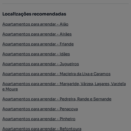
Localizações recomendadas
Apartamentos para arrendar - Aião
Apartamentos para arrendar - Airães
Apartamentos para arrendar - Friande
Apartamentos para arrendar - Idães
Apartamentos para arrendar - Jugueiros
Apartamentos para arrendar - Macieira da Lixa e Caramos
Apartamentos para arrendar - Margaride, Várzea, Lagares, Varziela
e Moure
Apartamentos para arrendar - Pedreira, Rande e Sernande
Apartamentos para arrendar - Penacova
Apartamentos para arrendar - Pinheiro
Apartamentos para arrendar - Refontoura