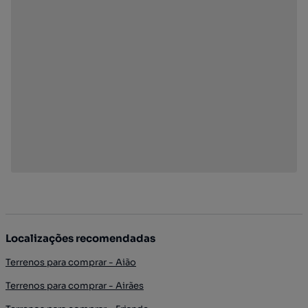
Localizações recomendadas
Terrenos para comprar - Aião
Terrenos para comprar - Airães