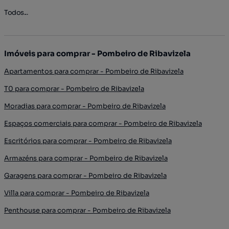
Todos...
Imóveis para comprar - Pombeiro de Ribavizela
Apartamentos para comprar - Pombeiro de Ribavizela
T0 para comprar - Pombeiro de Ribavizela
Moradias para comprar - Pombeiro de Ribavizela
Espaços comerciais para comprar - Pombeiro de Ribavizela
Escritórios para comprar - Pombeiro de Ribavizela
Armazéns para comprar - Pombeiro de Ribavizela
Garagens para comprar - Pombeiro de Ribavizela
Villa para comprar - Pombeiro de Ribavizela
Penthouse para comprar - Pombeiro de Ribavizela