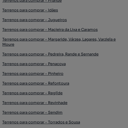
Terrenos para comprar - Friande
Terrenos para comprar - Idães
Terrenos para comprar - Jugueiros
Terrenos para comprar - Macieira da Lixa e Caramos
Terrenos para comprar - Margaride, Várzea, Lagares, Varziela e
Moure
Terrenos para comprar - Pedreira, Rande e Sernande
Terrenos para comprar - Penacova
Terrenos para comprar - Pinheiro
Terrenos para comprar - Refontoura
Terrenos para comprar - Regilde
Terrenos para comprar - Revinhade
Terrenos para comprar - Sendim
Terrenos para comprar - Torrados e Sousa