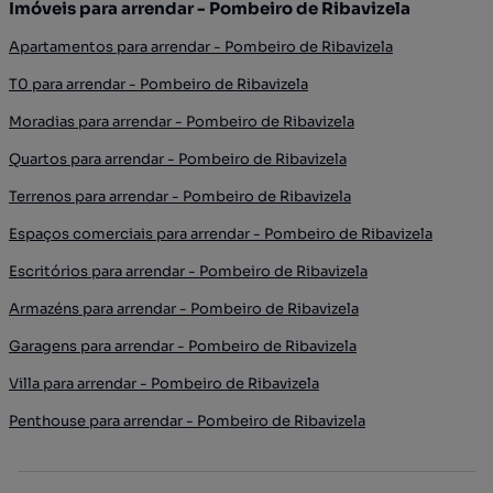
Imóveis para arrendar - Pombeiro de Ribavizela
Apartamentos para arrendar - Pombeiro de Ribavizela
T0 para arrendar - Pombeiro de Ribavizela
Moradias para arrendar - Pombeiro de Ribavizela
Quartos para arrendar - Pombeiro de Ribavizela
Terrenos para arrendar - Pombeiro de Ribavizela
Espaços comerciais para arrendar - Pombeiro de Ribavizela
Escritórios para arrendar - Pombeiro de Ribavizela
Armazéns para arrendar - Pombeiro de Ribavizela
Garagens para arrendar - Pombeiro de Ribavizela
Villa para arrendar - Pombeiro de Ribavizela
Penthouse para arrendar - Pombeiro de Ribavizela