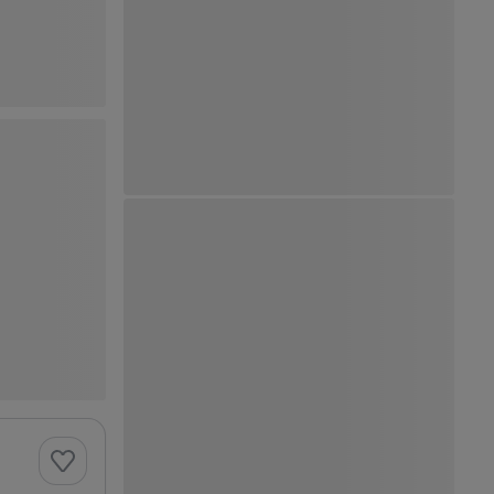
Ver Mapa