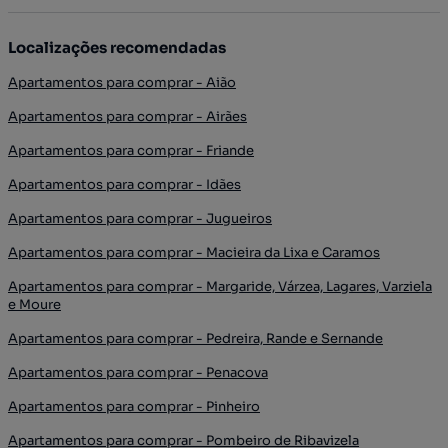
Localizações recomendadas
Apartamentos para comprar - Aião
Apartamentos para comprar - Airães
Apartamentos para comprar - Friande
Apartamentos para comprar - Idães
Apartamentos para comprar - Jugueiros
Apartamentos para comprar - Macieira da Lixa e Caramos
Apartamentos para comprar - Margaride, Várzea, Lagares, Varziela
e Moure
Apartamentos para comprar - Pedreira, Rande e Sernande
Apartamentos para comprar - Penacova
Apartamentos para comprar - Pinheiro
Apartamentos para comprar - Pombeiro de Ribavizela