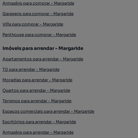
Armazéns para comprar - Margaride
Garagens para comprar - Margaride
Villa para comprar - Margaride
Penthouse para comprar - Margaride
Imóveis para arrendar - Margaride
Apartamentos para arrendar - Margaride
T0 para arrendar - Margaride
Moradias para arrendar - Margaride
Quartos para arrendar - Margaride
Terrenos para arrendar - Margaride
Espaços comerciais para arrendar - Margaride
Escritórios para arrendar - Margaride
Armazéns para arrendar - Margaride