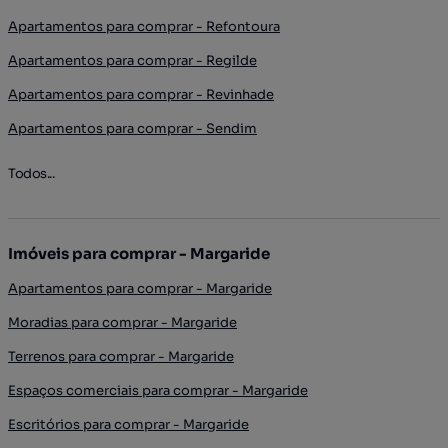
Apartamentos para comprar - Refontoura
Apartamentos para comprar - Regilde
Apartamentos para comprar - Revinhade
Apartamentos para comprar - Sendim
Todos...
Imóveis para comprar - Margaride
Apartamentos para comprar - Margaride
Moradias para comprar - Margaride
Terrenos para comprar - Margaride
Espaços comerciais para comprar - Margaride
Escritórios para comprar - Margaride