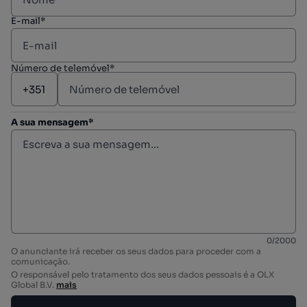
E-mail*
Número de telemóvel*
A sua mensagem*
0
/
2000
O anunciante irá receber os seus dados para proceder com a
comunicação.
O responsável pelo tratamento dos seus dados pessoais é a OLX
Global B.V.
mais