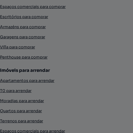
Espaços comerciais para comprar
Escritórios para comprar
Armazéns para comprar
Garagens para comprar
Villa para comprar
Penthouse para comprar
Imóveis para arrendar
Apartamentos para arrendar
T0 para arrendar
Moradias para arrendar
Quartos para arrendar
Terrenos para arrendar
Espaços comerciais para arrendar