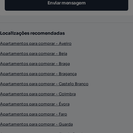
Enviar mensagem
Localizações recomendadas
Apartamentos para comprar - Aveiro
Apartamentos para comprar - Beja
Apartamentos para comprar - Braga
Apartamentos para comprar - Bragança
Apartamentos para comprar - Castelo Branco
Apartamentos para comprar - Coimbra
Apartamentos para comprar - Évora
Apartamentos para comprar - Faro
Apartamentos para comprar - Guarda