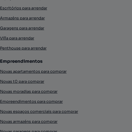
Escritórios para arrendar
Armazéns para arrendar
Garagens para arrendar
Villa para arrendar
Penthouse para arrendar
Empreendimentos
Novas apartamentos para comprar
Novas t0 para comprar
Novas moradias para comprar
Empreendimentos para comprar
Novas espaços comerciais para comprar
Novas armazéns para comprar
Novas garagens para comprar