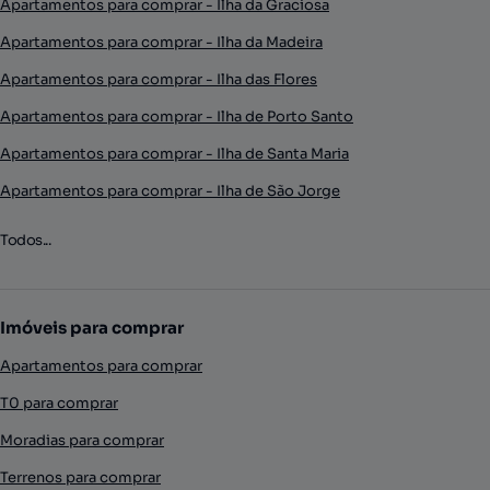
Apartamentos para comprar - Ilha da Graciosa
Apartamentos para comprar - Ilha da Madeira
Apartamentos para comprar - Ilha das Flores
Apartamentos para comprar - Ilha de Porto Santo
Apartamentos para comprar - Ilha de Santa Maria
Apartamentos para comprar - Ilha de São Jorge
Todos...
Imóveis para comprar
Apartamentos para comprar
T0 para comprar
Moradias para comprar
Terrenos para comprar