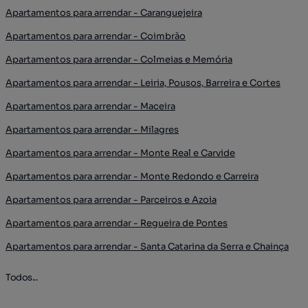
Apartamentos para arrendar - Caranguejeira
Apartamentos para arrendar - Coimbrão
Apartamentos para arrendar - Colmeias e Memória
Apartamentos para arrendar - Leiria, Pousos, Barreira e Cortes
Apartamentos para arrendar - Maceira
Apartamentos para arrendar - Milagres
Apartamentos para arrendar - Monte Real e Carvide
Apartamentos para arrendar - Monte Redondo e Carreira
Apartamentos para arrendar - Parceiros e Azoia
Apartamentos para arrendar - Regueira de Pontes
Apartamentos para arrendar - Santa Catarina da Serra e Chainça
Todos...