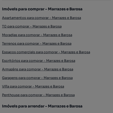
Imóveis para comprar - Marrazes e Barosa
Apartamentos para comprar - Marrazes e Barosa
T0 para comprar - Marrazes e Barosa
Moradias para comprar - Marrazes e Barosa
Terrenos para comprar - Marrazes e Barosa
Espaços comerciais para comprar - Marrazes e Barosa
Escritórios para comprar - Marrazes e Barosa
Armazéns para comprar - Marrazes e Barosa
Garagens para comprar - Marrazes e Barosa
Villa para comprar - Marrazes e Barosa
Penthouse para comprar - Marrazes e Barosa
Imóveis para arrendar - Marrazes e Barosa