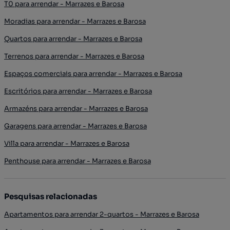
T0 para arrendar - Marrazes e Barosa
Moradias para arrendar - Marrazes e Barosa
Quartos para arrendar - Marrazes e Barosa
Terrenos para arrendar - Marrazes e Barosa
Espaços comerciais para arrendar - Marrazes e Barosa
Escritórios para arrendar - Marrazes e Barosa
Armazéns para arrendar - Marrazes e Barosa
Garagens para arrendar - Marrazes e Barosa
Villa para arrendar - Marrazes e Barosa
Penthouse para arrendar - Marrazes e Barosa
Pesquisas relacionadas
Apartamentos para arrendar 2-quartos - Marrazes e Barosa