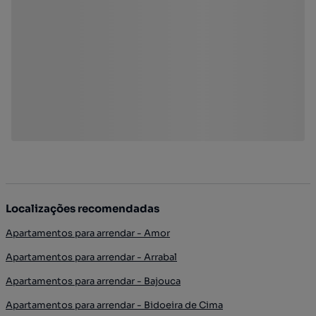
Localizações recomendadas
Apartamentos para arrendar - Amor
Apartamentos para arrendar - Arrabal
Apartamentos para arrendar - Bajouca
Apartamentos para arrendar - Bidoeira de Cima