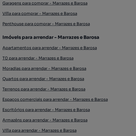
Garagens para comprar - Marrazes e Barosa
Villa para comprar - Marrazes e Barosa
Penthouse para comprar - Marrazes e Barosa
Imóveis para arrendar - Marrazes e Barosa
Apartamentos para arrendar - Marrazes e Barosa
T0 para arrendar - Marrazes e Barosa
Moradias para arrendar - Marrazes e Barosa
Quartos para arrendar - Marrazes e Barosa
Terrenos para arrendar - Marrazes e Barosa
Espaços comerciais para arrendar - Marrazes e Barosa
Escritórios para arrendar - Marrazes e Barosa
Armazéns para arrendar - Marrazes e Barosa
Villa para arrendar - Marrazes e Barosa