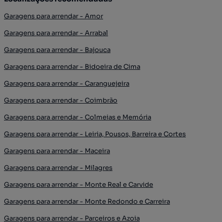
Garagens para arrendar - Amor
Garagens para arrendar - Arrabal
Garagens para arrendar - Bajouca
Garagens para arrendar - Bidoeira de Cima
Garagens para arrendar - Caranguejeira
Garagens para arrendar - Coimbrão
Garagens para arrendar - Colmeias e Memória
Garagens para arrendar - Leiria, Pousos, Barreira e Cortes
Garagens para arrendar - Maceira
Garagens para arrendar - Milagres
Garagens para arrendar - Monte Real e Carvide
Garagens para arrendar - Monte Redondo e Carreira
Garagens para arrendar - Parceiros e Azoia