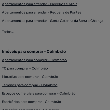
Apartamentos para arrendar - Parceiros e Azoia
Apartamentos para arrendar - Regueira de Pontes
Apartamentos para arrendar - Santa Catarina da Serra e Chainça
Todos...
Imóveis para comprar - Coimbrão
Apartamentos para comprar - Coimbrão
T0 para comprar - Coimbrão
Moradias para comprar - Coimbrão
Terrenos para comprar - Coimbrão
Espaços comerciais para comprar - Coimbrão
Escritórios para comprar - Coimbrão