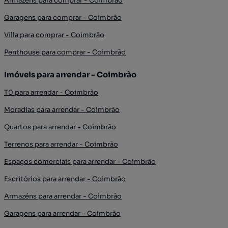
Armazéns para comprar - Coimbrão
Garagens para comprar - Coimbrão
Villa para comprar - Coimbrão
Penthouse para comprar - Coimbrão
Imóveis para arrendar - Coimbrão
T0 para arrendar - Coimbrão
Moradias para arrendar - Coimbrão
Quartos para arrendar - Coimbrão
Terrenos para arrendar - Coimbrão
Espaços comerciais para arrendar - Coimbrão
Escritórios para arrendar - Coimbrão
Armazéns para arrendar - Coimbrão
Garagens para arrendar - Coimbrão