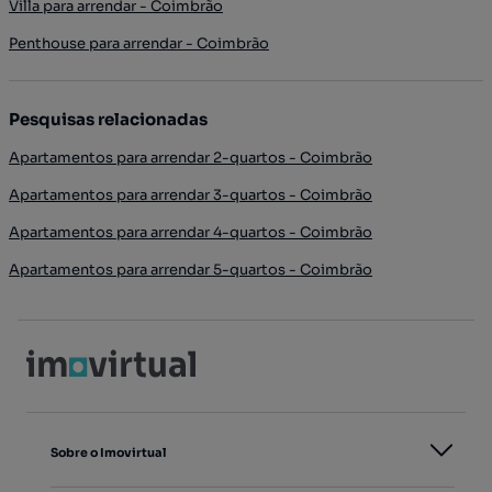
Villa para arrendar - Coimbrão
Penthouse para arrendar - Coimbrão
Pesquisas relacionadas
Apartamentos para arrendar 2-quartos - Coimbrão
Apartamentos para arrendar 3-quartos - Coimbrão
Apartamentos para arrendar 4-quartos - Coimbrão
Apartamentos para arrendar 5-quartos - Coimbrão
Sobre o Imovirtual