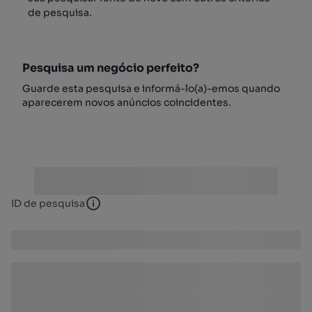
de pesquisa.
Pesquisa um negócio perfeito?
Guarde esta pesquisa e informá-lo(a)-emos quando
aparecerem novos anúncios coincidentes.
ID de pesquisa
ID de pesquisa