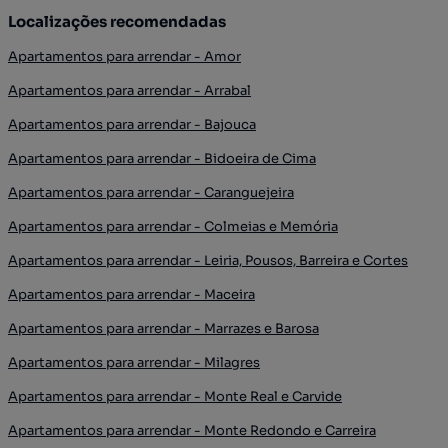
Localizações recomendadas
Apartamentos para arrendar - Amor
Apartamentos para arrendar - Arrabal
Apartamentos para arrendar - Bajouca
Apartamentos para arrendar - Bidoeira de Cima
Apartamentos para arrendar - Caranguejeira
Apartamentos para arrendar - Colmeias e Memória
Apartamentos para arrendar - Leiria, Pousos, Barreira e Cortes
Apartamentos para arrendar - Maceira
Apartamentos para arrendar - Marrazes e Barosa
Apartamentos para arrendar - Milagres
Apartamentos para arrendar - Monte Real e Carvide
Apartamentos para arrendar - Monte Redondo e Carreira