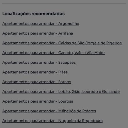
Localizações recomendadas
Apartamentos para arrendar - Argoncilhe
Apartamentos para arrendar - Arrifana
Apartamentos para arrendar - Caldas de São Jorge e de Pigeiros
Apartamentos para arrendar - Canedo, Vale e Vila Maior
Apartamentos para arrendar - Escapães
Apartamentos para arrendar - Fiães
Apartamentos para arrendar - Fornos
Apartamentos para arrendar - Lobão, Gião, Louredo e Guisande
Apartamentos para arrendar - Lourosa
Apartamentos para arrendar - Milheirós de Poiares
Apartamentos para arrendar - Nogueira da Regedoura