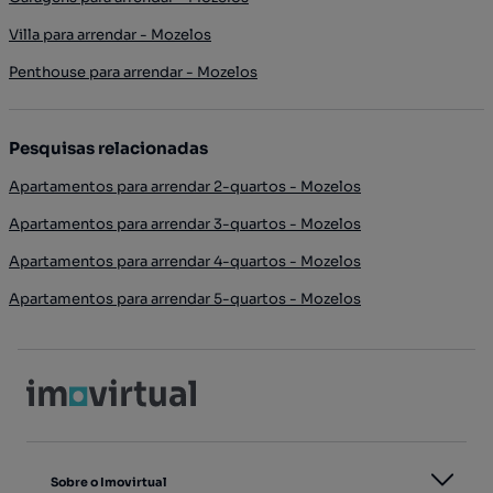
Villa para arrendar - Mozelos
Penthouse para arrendar - Mozelos
Pesquisas relacionadas
Apartamentos para arrendar 2-quartos - Mozelos
Apartamentos para arrendar 3-quartos - Mozelos
Apartamentos para arrendar 4-quartos - Mozelos
Apartamentos para arrendar 5-quartos - Mozelos
Sobre o Imovirtual