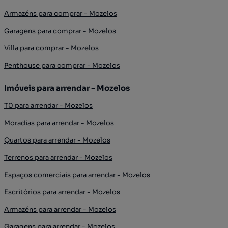
Armazéns para comprar - Mozelos
Garagens para comprar - Mozelos
Villa para comprar - Mozelos
Penthouse para comprar - Mozelos
Imóveis para arrendar - Mozelos
T0 para arrendar - Mozelos
Moradias para arrendar - Mozelos
Quartos para arrendar - Mozelos
Terrenos para arrendar - Mozelos
Espaços comerciais para arrendar - Mozelos
Escritórios para arrendar - Mozelos
Armazéns para arrendar - Mozelos
Garagens para arrendar - Mozelos