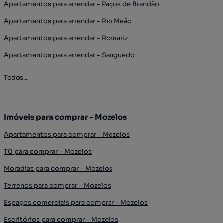
Apartamentos para arrendar - Paços de Brandão
Apartamentos para arrendar - Rio Meão
Apartamentos para arrendar - Romariz
Apartamentos para arrendar - Sanguedo
Todos...
Imóveis para comprar - Mozelos
Apartamentos para comprar - Mozelos
T0 para comprar - Mozelos
Moradias para comprar - Mozelos
Terrenos para comprar - Mozelos
Espaços comerciais para comprar - Mozelos
Escritórios para comprar - Mozelos