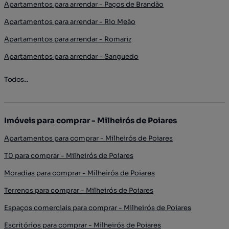
Apartamentos para arrendar - Paços de Brandão
Apartamentos para arrendar - Rio Meão
Apartamentos para arrendar - Romariz
Apartamentos para arrendar - Sanguedo
Todos...
Imóveis para comprar - Milheirós de Poiares
Apartamentos para comprar - Milheirós de Poiares
T0 para comprar - Milheirós de Poiares
Moradias para comprar - Milheirós de Poiares
Terrenos para comprar - Milheirós de Poiares
Espaços comerciais para comprar - Milheirós de Poiares
Escritórios para comprar - Milheirós de Poiares