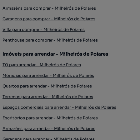
Armazéns para comprar - Milheirós de Poiares
Garagens para comprar - Milheirós de Poiares
Villa para comprar - Milheirós de Poiares
Penthouse para comprar - Milheirós de Poiares
Imóveis para arrendar - Milheirós de Poiares
T0 para arrendar - Milheirós de Poiares
Moradias para arrendar - Milheirós de Poiares
Quartos para arrendar - Milheirós de Poiares
Terrenos para arrendar - Milheirós de Poiares
Espaços comerciais para arrendar - Milheirós de Poiares
Escritórios para arrendar - Milheirós de Poiares
Armazéns para arrendar - Milheirós de Poiares
Garagens para arrendar - Milheirós de Poiares