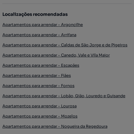
Localizações recomendadas
Apartamentos para arrendar - Argoncilhe
Apartamentos para arrendar - Arrifana
Apartamentos para arrendar - Caldas de São Jorge e de Pigeiros
Apartamentos para arrendar - Canedo, Vale e Vila Maior
Apartamentos para arrendar - Escapães
Apartamentos para arrendar - Fiães
Apartamentos para arrendar - Fornos
Apartamentos para arrendar - Lobão, Gião, Louredo e Guisande
Apartamentos para arrendar - Lourosa
Apartamentos para arrendar - Mozelos
Apartamentos para arrendar - Nogueira da Regedoura