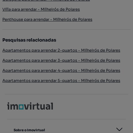
Villa para arrendar - Milheirós de Poiares
Penthouse para arrendar - Milheirós de Poiares
Pesquisas relacionadas
Apartamentos para arrendar 2-quartos - Milheirós de Poiares
Apartamentos para arrendar 3-quartos - Milheirós de Poiares
Apartamentos para arrendar 4-quartos - Milheirós de Poiares
Apartamentos para arrendar 5-quartos - Milheirós de Poiares
Sobre o Imovirtual