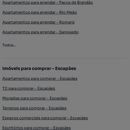
Apartamentos para arrendar - Paços de Brandão
Apartamentos para arrendar - Rio Meão
Apartamentos para arrendar - Romariz
Apartamentos para arrendar - Sanguedo
Todos...
Imóveis para comprar - Escapães
Apartamentos para comprar - Escapães
T0 para comprar - Escapães
Moradias para comprar - Escapães
Terrenos para comprar - Escapães
Espaços comerciais para comprar - Escapães
Escritórios para comprar - Escapães