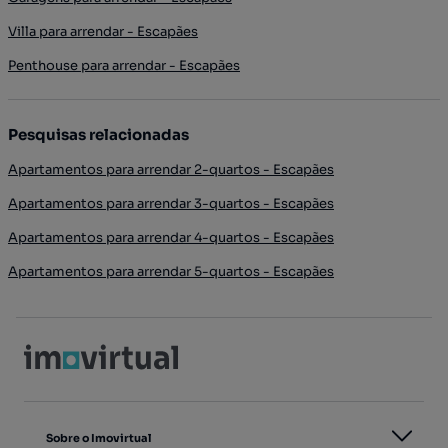
Villa para arrendar - Escapães
Penthouse para arrendar - Escapães
Pesquisas relacionadas
Apartamentos para arrendar 2-quartos - Escapães
Apartamentos para arrendar 3-quartos - Escapães
Apartamentos para arrendar 4-quartos - Escapães
Apartamentos para arrendar 5-quartos - Escapães
Sobre o Imovirtual