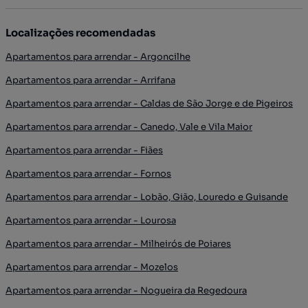
Localizações recomendadas
Apartamentos para arrendar - Argoncilhe
Apartamentos para arrendar - Arrifana
Apartamentos para arrendar - Caldas de São Jorge e de Pigeiros
Apartamentos para arrendar - Canedo, Vale e Vila Maior
Apartamentos para arrendar - Fiães
Apartamentos para arrendar - Fornos
Apartamentos para arrendar - Lobão, Gião, Louredo e Guisande
Apartamentos para arrendar - Lourosa
Apartamentos para arrendar - Milheirós de Poiares
Apartamentos para arrendar - Mozelos
Apartamentos para arrendar - Nogueira da Regedoura