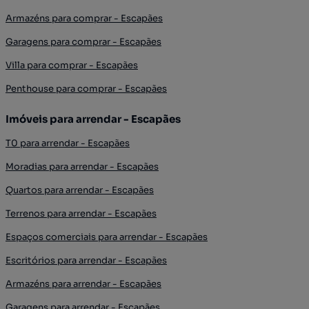
Armazéns para comprar - Escapães
Garagens para comprar - Escapães
Villa para comprar - Escapães
Penthouse para comprar - Escapães
Imóveis para arrendar - Escapães
T0 para arrendar - Escapães
Moradias para arrendar - Escapães
Quartos para arrendar - Escapães
Terrenos para arrendar - Escapães
Espaços comerciais para arrendar - Escapães
Escritórios para arrendar - Escapães
Armazéns para arrendar - Escapães
Garagens para arrendar - Escapães