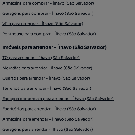
Armazéns para comprar - Ílhavo (São Salvador)
Garagens para comprar - Ílhavo (São Salvador)
Villa para comprar - Ílhavo (São Salvador)
Penthouse para comprar - Ílhavo (São Salvador)
Imóveis para arrendar - Ílhavo (São Salvador)
T0 para arrendar - Ílhavo (São Salvador)
Moradias para arrendar - Ílhavo (São Salvador)
Quartos para arrendar - Ílhavo (São Salvador)
Terrenos para arrendar - Ílhavo (São Salvador)
Espaços comerciais para arrendar - Ílhavo (São Salvador)
Escritórios para arrendar - Ílhavo (São Salvador)
Armazéns para arrendar - Ílhavo (São Salvador)
Garagens para arrendar - Ílhavo (São Salvador)