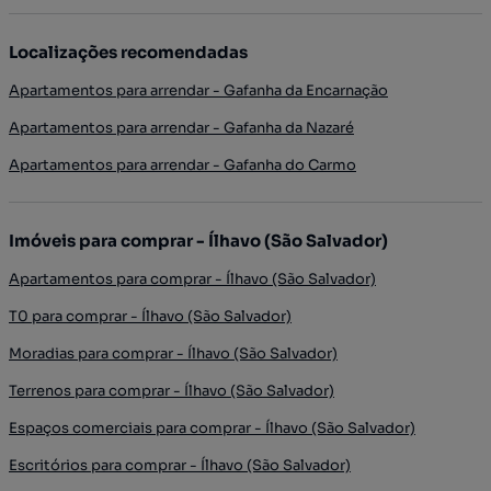
Localizações recomendadas
Apartamentos para arrendar - Gafanha da Encarnação
Apartamentos para arrendar - Gafanha da Nazaré
Apartamentos para arrendar - Gafanha do Carmo
Imóveis para comprar - Ílhavo (São Salvador)
Apartamentos para comprar - Ílhavo (São Salvador)
T0 para comprar - Ílhavo (São Salvador)
Moradias para comprar - Ílhavo (São Salvador)
Terrenos para comprar - Ílhavo (São Salvador)
Espaços comerciais para comprar - Ílhavo (São Salvador)
Escritórios para comprar - Ílhavo (São Salvador)