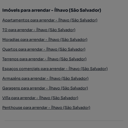
Imóveis para arrendar - Ílhavo (São Salvador)
Apartamentos para arrendar - Ílhavo (São Salvador)
T0 para arrendar - Ílhavo (São Salvador)
Moradias para arrendar - Ílhavo (São Salvador)
Quartos para arrendar - Ílhavo (São Salvador)
Terrenos para arrendar - Ílhavo (São Salvador)
Espaços comerciais para arrendar - Ílhavo (São Salvador)
Armazéns para arrendar - Ílhavo (São Salvador)
Garagens para arrendar - Ílhavo (São Salvador)
Villa para arrendar - Ílhavo (São Salvador)
Penthouse para arrendar - Ílhavo (São Salvador)