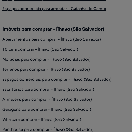
Espaços comerciais para arrendar - Gafanha do Carmo
Imóveis para comprar - Ílhavo (São Salvador)
Apartamentos para comprar - Ílhavo (São Salvador)
T0 para comprar - Ílhavo (São Salvador)
Moradias para comprar - Ílhavo (São Salvador)
Terrenos para comprar - Ílhavo (São Salvador)
Espaços comerciais para comprar - Ílhavo (São Salvador)
Escritórios para comprar - Ílhavo (São Salvador)
Armazéns para comprar - Ílhavo (São Salvador)
Garagens para comprar - Ílhavo (São Salvador)
Villa para comprar - Ílhavo (São Salvador)
Penthouse para comprar - Ílhavo (São Salvador)