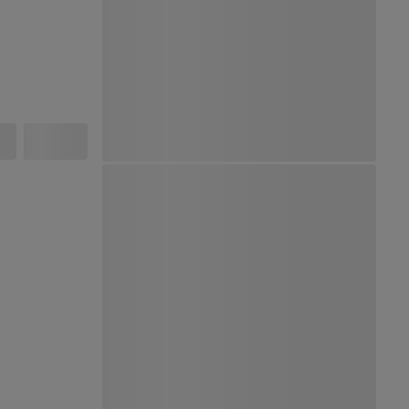
Ver Mapa