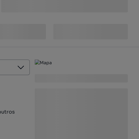
outros