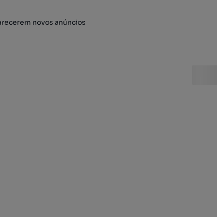
arecerem novos anúncios