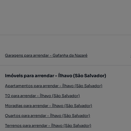
Garagens para arrendar - Gafanha da Nazaré
Imóveis para arrendar - Ílhavo (São Salvador)
Apartamentos para arrendar - Ílhavo (São Salvador)
T0 para arrendar - Ílhavo (São Salvador)
Moradias para arrendar - Ílhavo (São Salvador)
Quartos para arrendar - Ílhavo (São Salvador)
Terrenos para arrendar - Ílhavo (São Salvador)