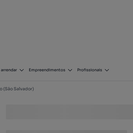
 arrendar
Empreendimentos
Profissionais
vo (São Salvador)