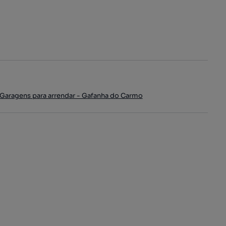
Garagens para arrendar - Gafanha do Carmo