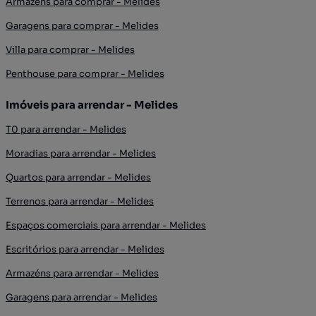
Armazéns para comprar - Melides
Garagens para comprar - Melides
Villa para comprar - Melides
Penthouse para comprar - Melides
Imóveis para arrendar - Melides
T0 para arrendar - Melides
Moradias para arrendar - Melides
Quartos para arrendar - Melides
Terrenos para arrendar - Melides
Espaços comerciais para arrendar - Melides
Escritórios para arrendar - Melides
Armazéns para arrendar - Melides
Garagens para arrendar - Melides