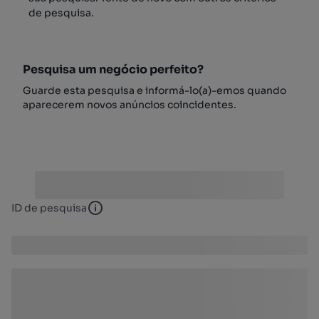
de pesquisa.
Pesquisa um negócio perfeito?
Guarde esta pesquisa e informá-lo(a)-emos quando
aparecerem novos anúncios coincidentes.
ID de pesquisa
ID de pesquisa