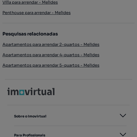
Villa para arrendar - Melides
Penthouse para arrendar - Melides
Pesquisas relacionadas
Apartamentos para arrendar 2-quartos - Melides
Apartamentos para arrendar 4-quartos - Melides
Apartamentos para arrendar 5-quartos - Melides
Sobre o Imovirtual
Para Profissionais