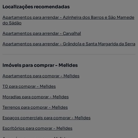
Localizações recomendadas
Apartamentos para arrendar - Azinheira dos Barros e São Mamede
do Sádão
Apartamentos para arrendar - Carvalhal
Apartamentos para arrendar - Grândola e Santa Margarida da Serra
Imóveis para comprar - Melides
Apartamentos para comprar - Melides
T0 para comprar - Melides
Moradias para comprar - Melides
Terrenos para comprar - Melides
Espaços comerciais para comprar - Melides
Escritórios para comprar - Melides